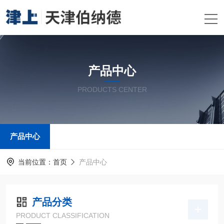
产品中心
PRODUCTS CENTER
产品中心
当前位置：
首页
产品中心
产品分类
PRODUCT CLASSIFICATION