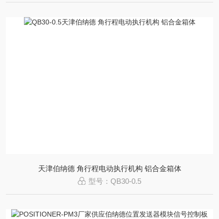
天津伯纳德 角行程电动执行机构 铝合金箱体
型号：QB30-0.5