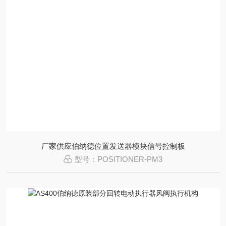
厂家供应伯纳德位置发送器模块信号控制板
型号：POSITIONER-PM3