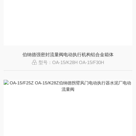
伯纳德强密封流量阀电动执行机构铝合金箱体
型号：OA-15/K28H OA-15/F30H