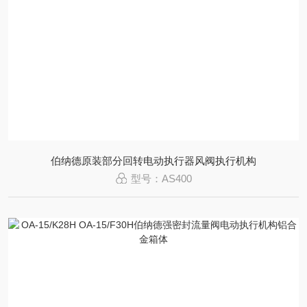
伯纳德原装部分回转电动执行器风阀执行机构
型号：AS400