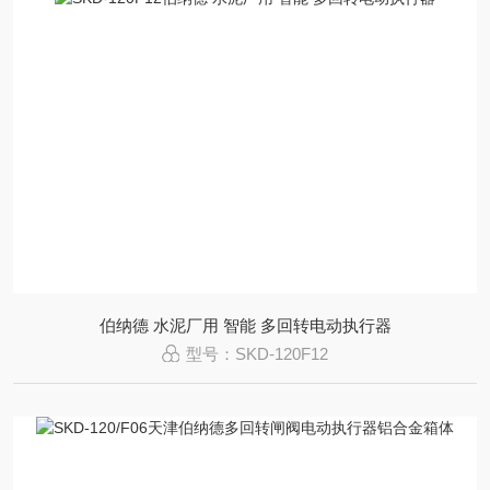
伯纳德 水泥厂用 智能 多回转电动执行器
型号：SKD-120F12