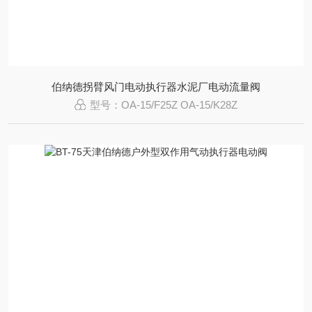
伯纳德拐臂风门电动执行器水泥厂电动流量阀
型号：OA-15/F25Z OA-15/K28Z