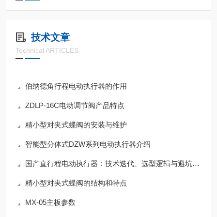
技术文章
Technical ARTICLES
伯纳德角行程电动执行器的作用
ZDLP-16C电动调节阀产品特点
精小型对夹式蝶阀的安装与维护
智能型分体式DZW系列电动执行器介绍
国产直行程电动执行器：技术迭代、选型逻辑与避坑指南
精小型对夹式蝶阀的结构和特点
MX-05主板参数