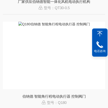
厂家供应伯纳德智能一体化风机电动执行机构
型号：QT30-0.5
电话咨询
伯纳德 智能角行程电动执行器 控制阀门
型号：Q180