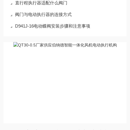
直行程执行器适配什么阀门
阀门与电动执行器的连接方式
D941J-16电动蝶阀安装步骤和注意事项