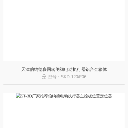
天津伯纳德多回转闸阀电动执行器铝合金箱体
型号：SKD-120/F06