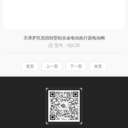
天津罗托克回转型铝合金电动执行器电动阀
型号：IQC25
首页
上一页
下一页
末页