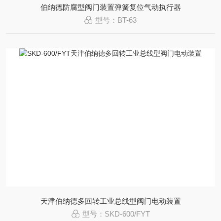
伯纳德防腐型阀门装置弹簧复位气动执行器
型号：BT-63
天津伯纳德多回转工业总线型阀门电动装置
型号：SKD-600/FYT