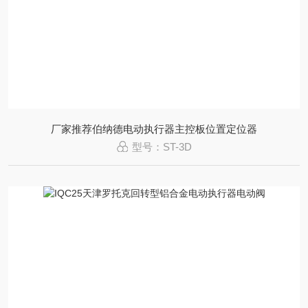
厂家推荐伯纳德电动执行器主控板位置定位器
型号：ST-3D