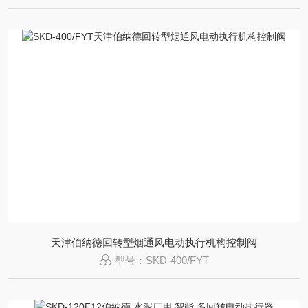
天津伯纳德回转型烟通风电动执行机构控制阀
型号：SKD-400/FYT