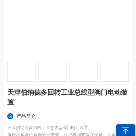
天津伯纳德多回转工业总线型阀门电动装
置
产品简介
天津伯纳德多回转工业总线型阀门电动装置
执行机构与位置器分开安装，执行机构安装在现场，位置定位器