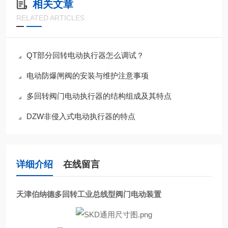
相关文章
RELATED ARTICLES
QT部分回转电动执行器怎么调试？
电动防爆闸阀的安装与维护注意事项
多回转阀门电动执行器的结构组成及其特点
DZW非侵入式电动执行器的特点
详细介绍
在线留言
天津伯纳德多回转工业总线型阀门电动装置