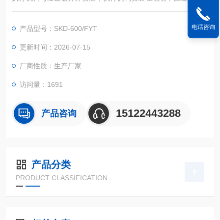
安装其附近适宜位置便于操作。
电话咨询
产品型号：SKD-600/FYT
更新时间：2026-07-15
厂商性质：生产厂家
访问量：1691
15122443288
产品咨询
产品分类
PRODUCT CLASSIFICATION