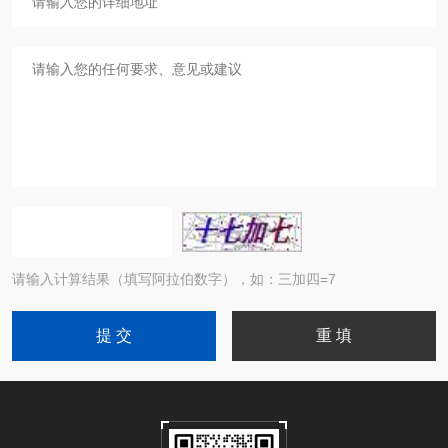
请输入计算结果（填写阿拉伯数字），如：三加四=7