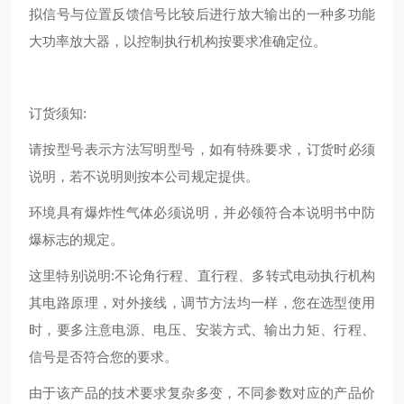
拟信号与位置反馈信号比较后进行放大输出的一种多功能
大功率放大器，以控制执行机构按要求准确定位。
订货须知:
请按型号表示方法写明型号，如有特殊要求，订货时必须
说明，若不说明则按本公司规定提供。
环境具有爆炸性气体必须说明，并必领符合本说明书中防
爆标志的规定。
这里特别说明:不论角行程、直行程、多转式电动执行机构
其电路原理，对外接线，调节方法均一样，您在选型使用
时，要多注意电源、电压、安装方式、输出力矩、行程、
信号是否符合您的要求。
由于该产品的技术要求复杂多变，不同参数对应的产品价