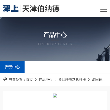
产品中心
PRODUCTS CENTER
产品中心
当前位置：
首页
产品中心
多回转电动执行器
多回转