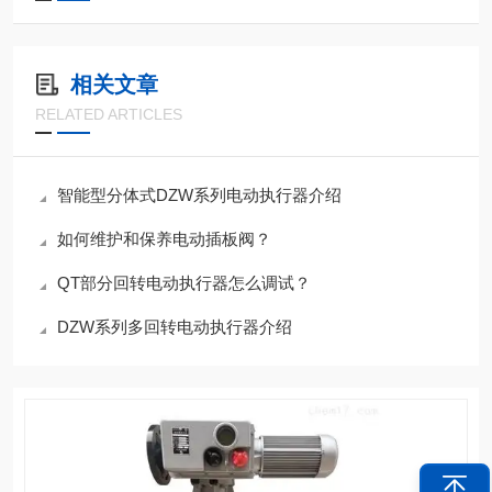
相关文章
RELATED ARTICLES
智能型分体式DZW系列电动执行器介绍
如何维护和保养电动插板阀？
QT部分回转电动执行器怎么调试？
DZW系列多回转电动执行器介绍