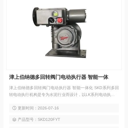
津上伯纳德多回转阀门电动执行器 智能一体
津上伯纳德多回转阀门电动执行器 智能一体化 SKD系列多回
转电动执行机构是专为水泥行业而设计，以LK系列电动执行机
构的终端执行单元，它接收来自调节器或计算机送来的4-20m
更新时间：2026-07-16
A模拟信号，输出扭矩活力、自动的操纵执行机构，完成自动
调节任务。
产品型号：SKD120FYT