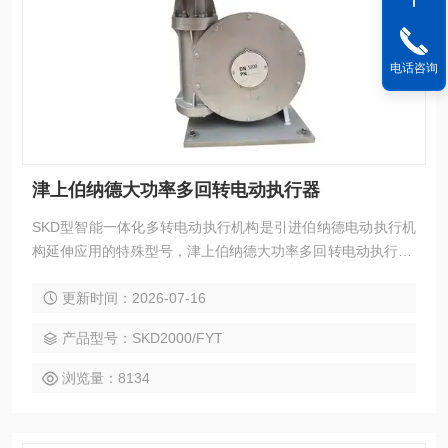
电话咨询
津上伯纳德大功率多回转电动执行器
SKD型智能一体化多转电动执行机构是引进伯纳德电动执行机
构延伸应用的特殊型号，津上伯纳德大功率多回转电动执行器,
该产品是为水泥行业开发设计的产品。
更新时间：2026-07-16
产品型号：SKD2000/FYT
浏览量：8134