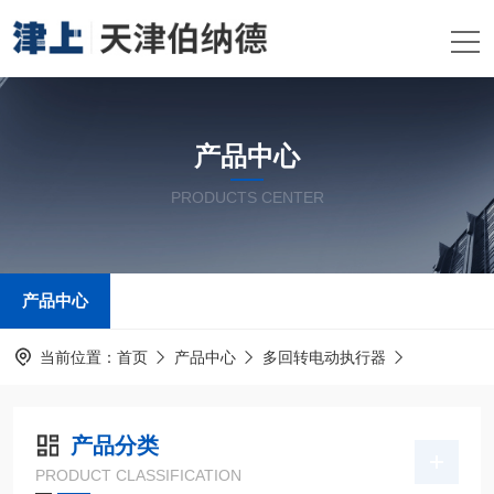
产品中心
PRODUCTS CENTER
产品中心
当前位置：
首页
产品中心
多回转电动执行器
产品分类
PRODUCT CLASSIFICATION