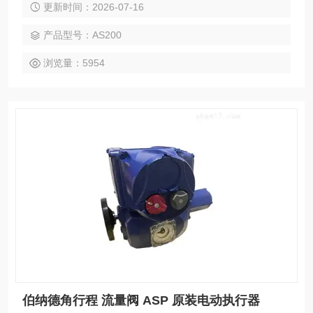
更新时间：2026-07-16
产品型号：AS200
浏览量：5954
伯纳德角行程 流量阀 ASP 原装电动执行器