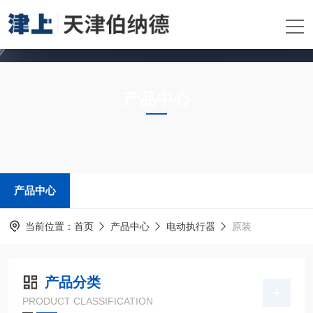
产品中心
PRODUCTS CENTER
产品中心
当前位置：
首页
产品中心
电动执行器
原装
产品分类
PRODUCT CLASSIFICATION