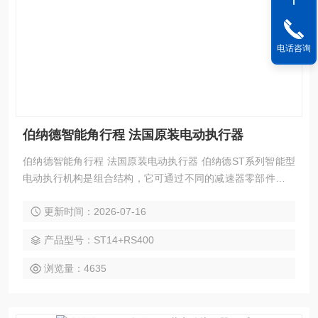
电话咨询
伯纳德智能角行程 法国原装电动执行器
伯纳德智能角行程 法国原装电动执行器 伯纳德ST系列智能型
电动执行机构是组合结构，它可通过不同的减速器零部件及不
同规格电动机的组合，构成不同品种和规格的执行机构。
更新时间：2026-07-16
产品型号：ST14+RS400
浏览量：4635