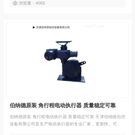
浏览量：4065
伯纳德原装 角行程电动执行器 质量稳定可靠
伯纳德原装 角行程电动执行器 质量稳定可靠 天津伯纳德自控
设备有限公司是生产电动执行器的专业厂家，更新快、可靠性
高、性能稳定、安装调试及维护方便等特点。