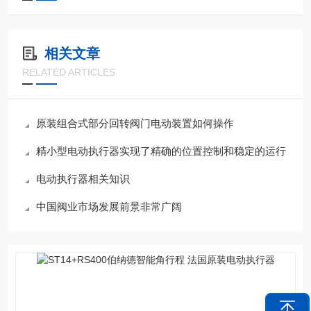
相关文章
RELATED ARTICLES
原装组合式部分回转阀门电动装置如何操作
精小型电动执行器实现了精确的位置控制和稳定的运行
电动执行器相关知识
中国阀业市场发展前景非常广阔