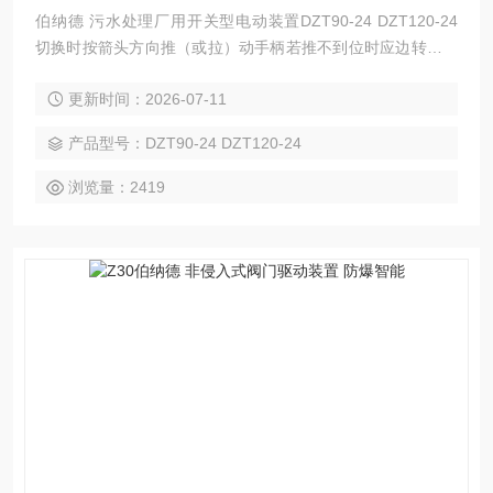
伯纳德 污水处理厂用开关型电动装置DZT90-24 DZT120-24
切换时按箭头方向推（或拉）动手柄若推不到位时应边转动手
轮边推动手柄!
更新时间：2026-07-11
产品型号：DZT90-24 DZT120-24
浏览量：2419