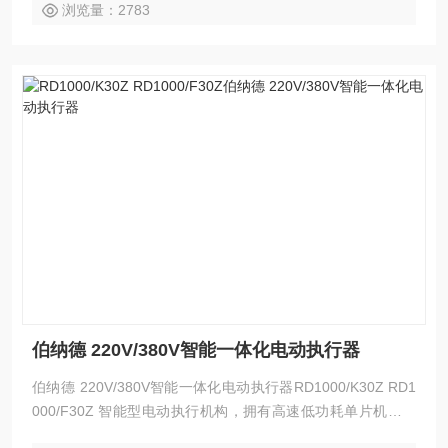
浏览量：2783
伯纳德 220V/380V智能一体化电动执行器
伯纳德 220V/380V智能一体化电动执行器RD1000/K30Z RD1
000/F30Z 智能型电动执行机构，拥有高速低功耗单片机为枋
心的智能信号采集控制单元，对各种阀门或装置进行定位操