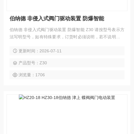
伯纳德 非侵入式阀门驱动装置 防爆智能
伯纳德 非侵入式阀门驱动装置 防爆智能 Z30 请按型号表示方
法写明型号，如有特殊要求，订货时必须说明，若不说明则按
本公司规定提供。
更新时间：2026-07-11
产品型号：Z30
浏览量：1706