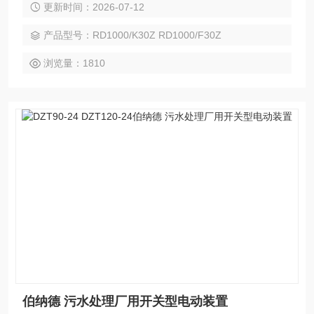
更新时间：2026-07-12
作。
产品型号：RD1000/K30Z RD1000/F30Z
浏览量：1810
伯纳德 污水处理厂用开关型电动装置