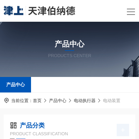
产品中心
PRODUCTS CENTER
产品中心
当前位置：
首页
产品中心
电动执行器
电动装置
产品分类
PRODUCT CLASSIFICATION