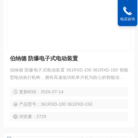
电话咨询
伯纳德 防爆电子式电动装置
伯纳德 防爆电子式电动装置 361RXD-100 361RXD-150 智能
型电动执行机构，拥有高速低功耗单片机为枋心的智能信号采
集控制单元，对各种阀门或装置进行精确定位操作。
更新时间：2026-07-14
产品型号：361RXD-100 361RXD-150
浏览量：2729