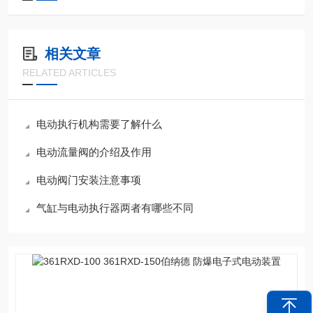
相关文章
RELATED ARTICLES
电动执行机构需要了解什么
电动流量阀的介绍及作用
电动阀门安装注意事项
气缸与电动执行器两者有哪些不同