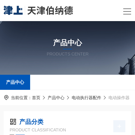
产品中心
PRODUCTS CENTER
产品中心
当前位置：
首页
产品中心
电动执行器配件
电动操作器
产品分类
PRODUCT CLASSIFICATION