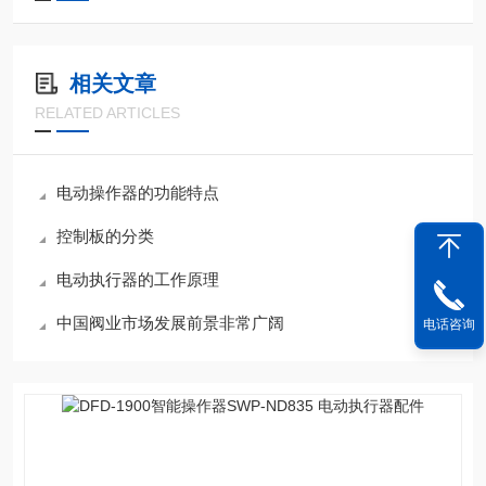
相关文章
RELATED ARTICLES
电动操作器的功能特点
控制板的分类
电动执行器的工作原理
中国阀业市场发展前景非常广阔
电话咨询