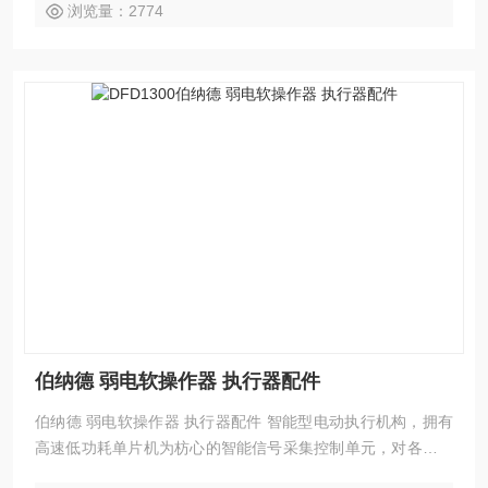
浏览量：2774
伯纳德 弱电软操作器 执行器配件
伯纳德 弱电软操作器 执行器配件 智能型电动执行机构，拥有
高速低功耗单片机为枋心的智能信号采集控制单元，对各种阀
门或装置进行精确定位操作。