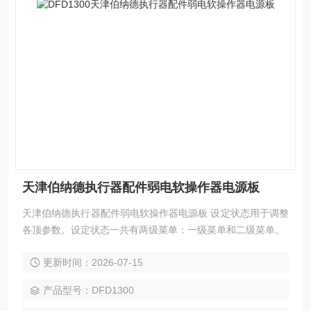
天津伯纳德执行器配件弱电软操作器电源板
天津伯纳德执行器配件弱电软操作器电源板 设定状态用于调整
各顶参数。设定状态一共有两级菜单：一级菜单和二级菜单。
更新时间：2026-07-15
产品型号：DFD1300