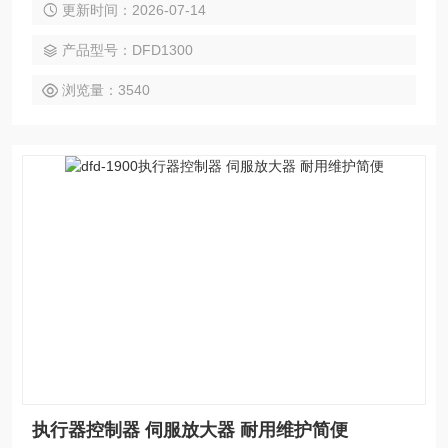
更新时间：2026-07-14
产品型号：DFD1300
浏览量：3540
执行器控制器 伺服放大器 耐用维护简便