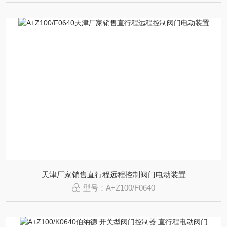
天津厂家销售直行程远程控制阀门电动装置
型号：A+Z100/F0640