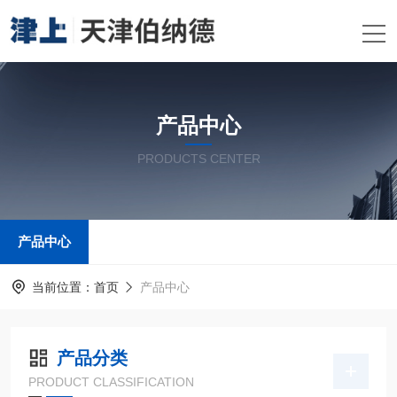
产品中心
PRODUCTS CENTER
产品中心
当前位置：
首页
产品中心
产品分类
PRODUCT CLASSIFICATION