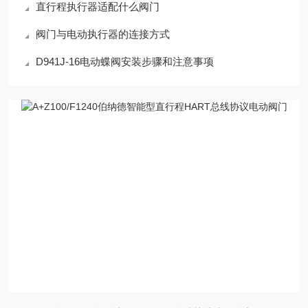
直行程执行器适配什么阀门
阀门与电动执行器的连接方式
D941J-16电动蝶阀安装步骤和注意事项