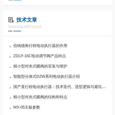
技术文章
Technical ARTICLES
伯纳德角行程电动执行器的作用
ZDLP-16C电动调节阀产品特点
精小型对夹式蝶阀的安装与维护
智能型分体式DZW系列电动执行器介绍
国产直行程电动执行器：技术迭代、选型逻辑与避坑指南
精小型对夹式蝶阀的结构和特点
MX-05主板参数