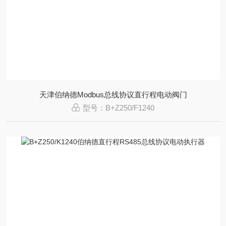
天津伯纳德Modbus总线协议直行程电动阀门
型号：B+Z250/F1240