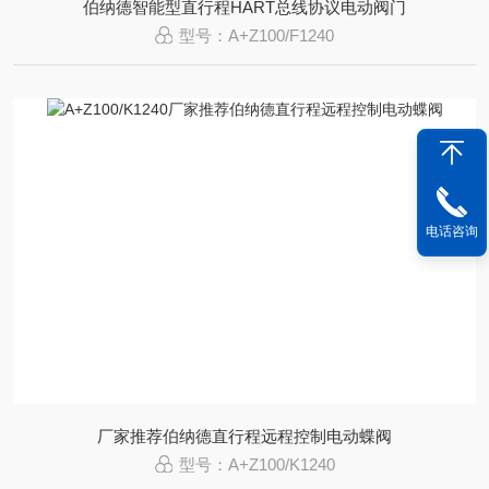
伯纳德智能型直行程HART总线协议电动阀门
型号：A+Z100/F1240
电话咨询
厂家推荐伯纳德直行程远程控制电动蝶阀
型号：A+Z100/K1240