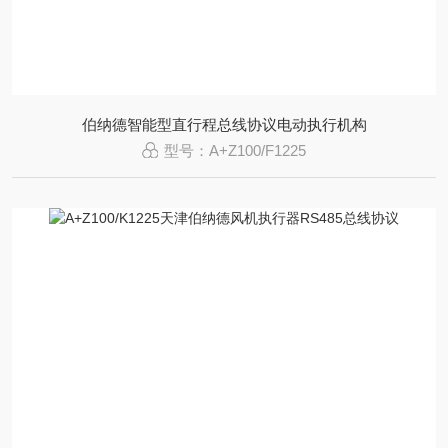
伯纳德智能型直行程总线协议电动执行机构
型号：A+Z100/F1225