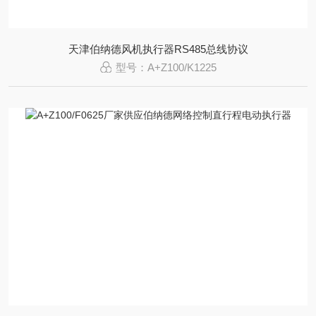
天津伯纳德风机执行器RS485总线协议
型号：A+Z100/K1225