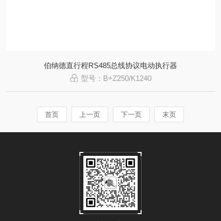
伯纳德直行程RS485总线协议电动执行器
型号：B+Z250/K1240
首页
上一页
下一页
末页