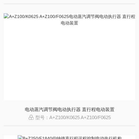
电动蒸汽调节阀电动执行器 直行程电动装置
型号：A+Z100/K0625 A+Z100/F0625