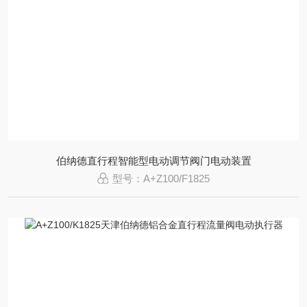
伯纳德直行程智能型电动调节阀门电动装置
型号：A+Z100/F1825