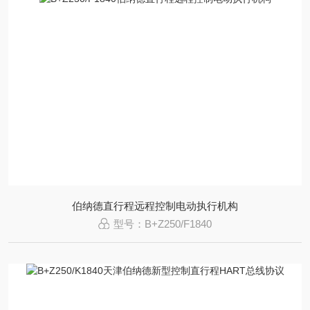
伯纳德直行程远程控制电动执行机构
型号：B+Z250/F1840