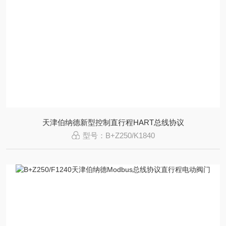
天津伯纳德新型控制直行程HART总线协议
型号：B+Z250/K1840