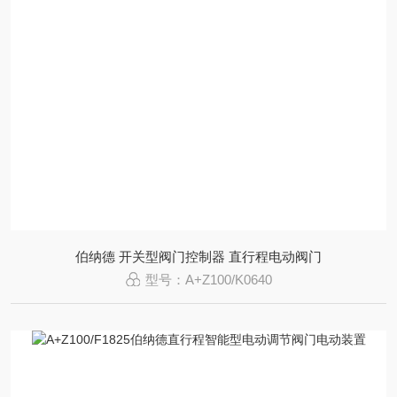
伯纳德 开关型阀门控制器 直行程电动阀门
型号：A+Z100/K0640