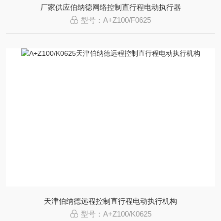
厂家供应伯纳德网络控制直行程电动执行器
型号：A+Z100/F0625
天津伯纳德远程控制直行程电动执行机构
型号：A+Z100/K0625