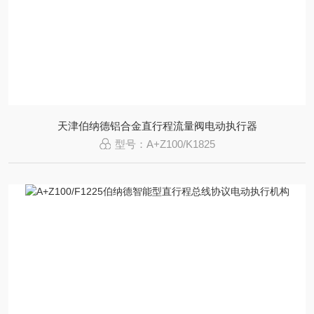
天津伯纳德铝合金直行程流量阀电动执行器
型号：A+Z100/K1825