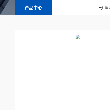
产品中心
当