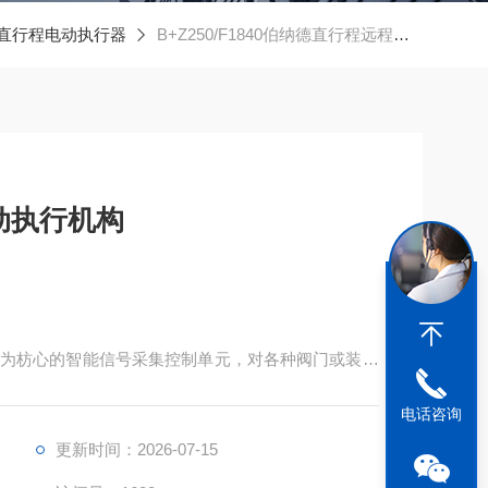
直行程电动执行器
B+Z250/F1840伯纳德直行程远程控制电动执行机构
动执行机构
为枋心的智能信号采集控制单元，对各种阀门或装置
电话咨询
更新时间：2026-07-15