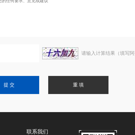
请输入计算结果（填写阿
联系我们