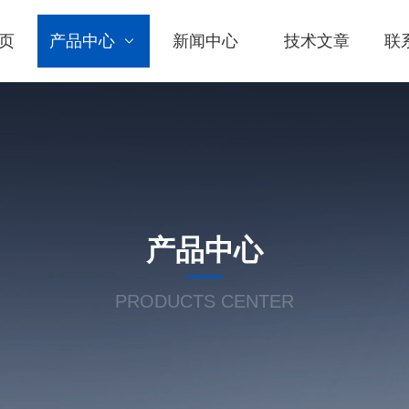
页
产品中心
新闻中心
技术文章
联
产品中心
PRODUCTS CENTER