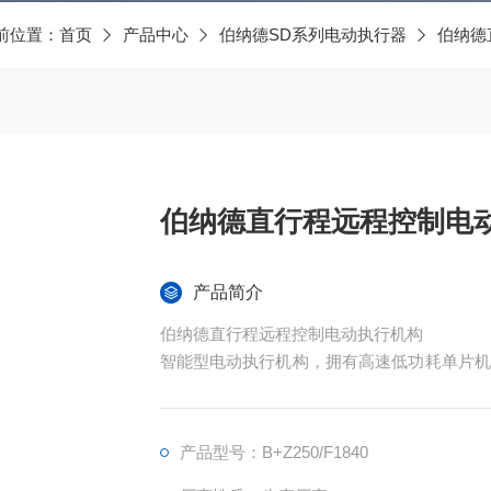
前位置：
首页
产品中心
伯纳德SD系列电动执行器
伯纳德
伯纳德直行程远程控制电
产品简介
伯纳德直行程远程控制电动执行机构
智能型电动执行机构，拥有高速低功耗单片机
进行精确定位操作。
产品型号：B+Z250/F1840