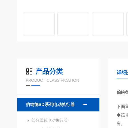
产品分类
详细
PRODUCT CLASSIFICATION
伯纳
伯纳德SD系列电动执行器
下面
◆该
部分回转电动执行器
离。