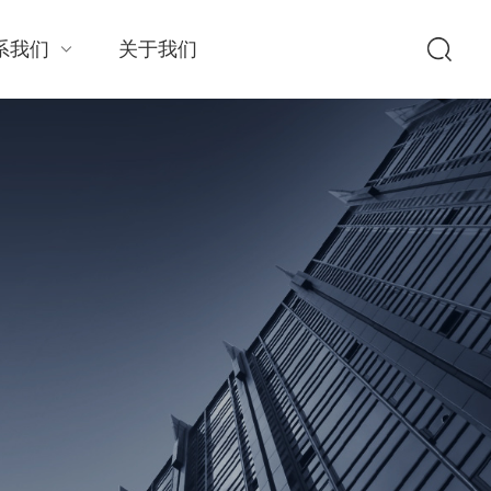
系我们
关于我们