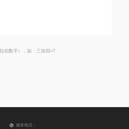
拉伯数字），如：三加四=7
服务电话：