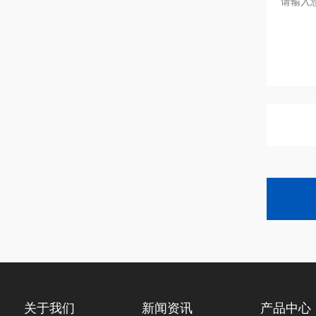
关于我们
新闻资讯
产品中心