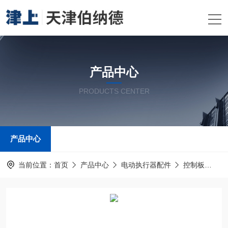
产品中心
PRODUCTS CENTER
产品中心
当前位置：
首页
产品中心
电动执行器配件
控制板
CI