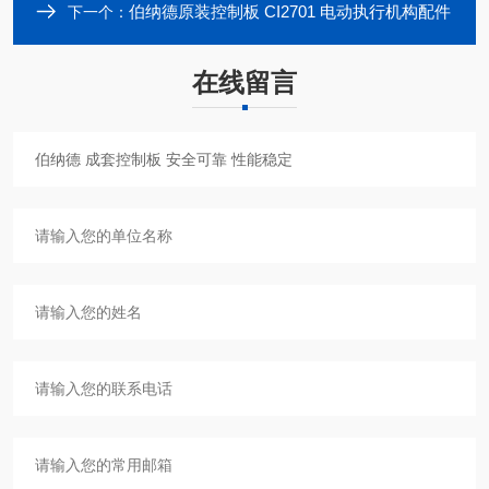
伯纳德原装控制板 CI2701 电动执行机构配件
下一个：
在线留言