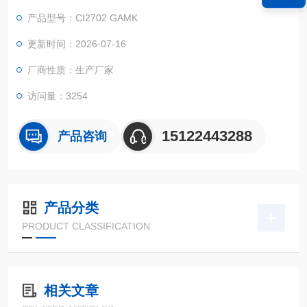
（GAMX-2007、GAMX-2011）、位置发送器模块（WFM-P、W
产品型号：CI2702 GAMK
F-01、WF-M、WF-130、WFM-01）、电位器等。
更新时间：2026-07-16
厂商性质：生产厂家
访问量：3254
15122443288
产品咨询
产品分类
PRODUCT CLASSIFICATION
相关文章