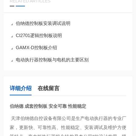
RELATED ARTICLES
伯纳德控制板安装调试说明
CI2701逻辑控制板说明
GAMX-D控制板介绍
电动执行器控制板与电机的主要区别
详细介绍
在线留言
伯纳德 成套控制板 安全可靠 性能稳定
天津伯纳德自控设备有限公司是生产电动执行器的专业厂
家，更新快、可靠性高、性能稳定、安装调试及维护方便