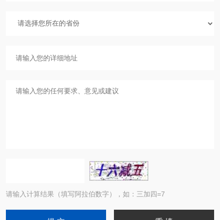
请输入计算结果（填写阿拉伯数字），如：三加四=7