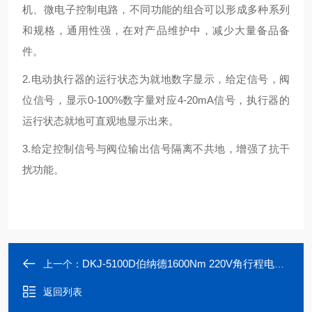
机、微电子控制电路，不同功能的组合可以形成多种系列
和规格，通用性强，在对产品维护中，减少大量备品备
件。
2.电动执行器的运行状态为就地数字显示，给定信号，阀
位信号，显示0-100%数字量对应4-20mA信号，执行器的
运行状态就地可直观地显示出来。
3.给定控制信号与阀位输出信号隔离不共地，增强了抗干
扰功能。
DKJ-5100D伯纳德1600Nm 220V角行程电动执行器
上一个：
返回列表