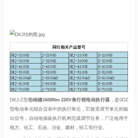
DKJ-Z型
伯纳德1600Nm 220V角行程电动执行器
，是0DZ
型电动单元组合仪表中的执行单元，它接受调节单元的输
出信号，自动地操纵执行机构完成调节任务，广泛地用于
电力、化工、石油、冶金、建材，轻工等行业。