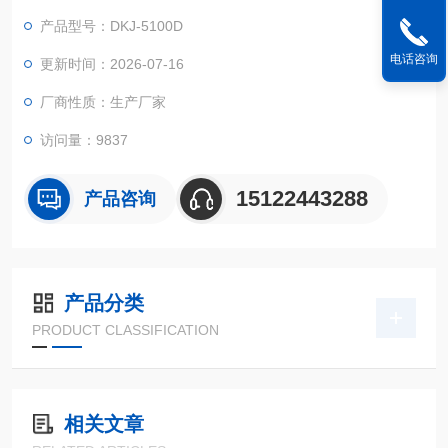
信号、自动地操纵执行机构完成调节任务，广泛地用于电力、化
产品型号：DKJ-5100D
工、石油、冶金、建材、轻工等行业。
电话咨询
更新时间：2026-07-16
厂商性质：生产厂家
访问量：9837
15122443288
产品咨询
产品分类
PRODUCT CLASSIFICATION
相关文章