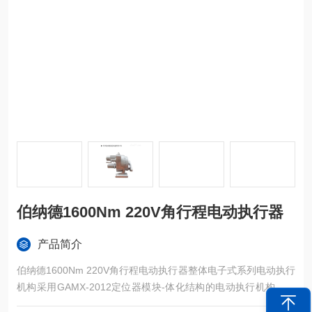
伯纳德1600Nm 220V角行程电动执行器
产品简介
伯纳德1600Nm 220V角行程电动执行器整体电子式系列电动执行
机构采用GAMX-2012定位器模块-体化结构的电动执行机构。它
是DDZ型电动单元组合仪表中的执行单元，热爱调节单元的输出