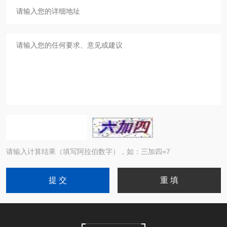
请输入计算结果（填写阿拉伯数字），如：三加四=7