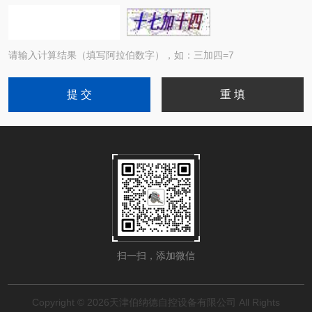
请输入计算结果（填写阿拉伯数字），如：三加四=7
扫一扫，添加微信
Copyright © 2026天津伯纳德自控设备有限公司 All Rights