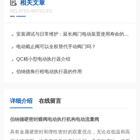
相关文章
RELATED ARTICLES
安装调试与日常维护：延长阀门电动装置使用寿命的关键措施
电动截止阀可以全权替代手动阀门吗？
QC精小型电动执行器介绍
伯纳德角行程电动执行器的作用
详细介绍
在线留言
伯纳德硬密封蝶阀电动执行机构电动流量阀
具有金属硬密封和弹性密封的双重优点，无论在低温和高