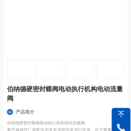
伯纳德硬密封蝶阀电动执行机构电动流量
阀
产品简介
伯纳德硬密封蝶阀电动执行机构电动流量阀
要严格按照厂家配送的安装说明书来进行安装，对于重量较大的