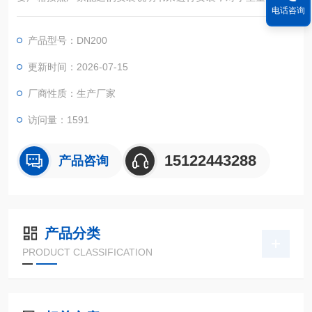
电话咨询
蝶阀，我们要设置牢的基础。
产品型号：DN200
更新时间：2026-07-15
厂商性质：生产厂家
访问量：1591
15122443288
产品咨询
产品分类
PRODUCT CLASSIFICATION