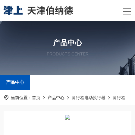
产品中心
PRODUCTS CENTER
产品中心
当前位置：
首页
产品中心
角行程电动执行器
角行程