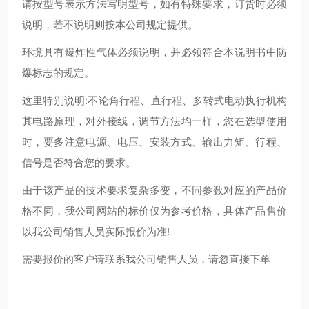
请按型号表示方法写明型号，如有特殊要求，订货时必须
说明，若不说明则按本公司规定提供。
环境具有爆炸性气体必须说明，并必领符合本说明书中防
爆标志的规定。
这里特别说明:不论角行程、直行程、多转式电动执行机构
其电路原理，对外接线，调节方法均一样，您在选型使用
时，要多注意电源、电压、安装方式、输出力矩、行程、
信号是否符合您的要求。
由于该产品的技术要求复杂多变，不同参数对应的产品价
格不同，我公司网站的标价仅为参考价格，具体产品售价
以我公司销售人员实际报价为准!
需要报价的客户请联系我公司销售人员，请忽直接下单