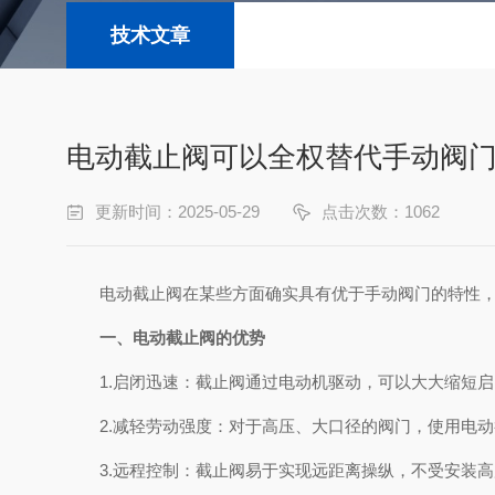
技术文章
电动截止阀可以全权替代手动阀
更新时间：2025-05-29
点击次数：1062
电动截止阀在某些方面确实具有优于手动阀门的特性，
一、电动截止阀的优势
1.启闭迅速：截止阀通过电动机驱动，可以大大缩短启
2.减轻劳动强度：对于高压、大口径的阀门，使用电动
3.远程控制：截止阀易于实现远距离操纵，不受安装高