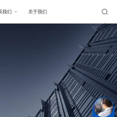
系我们
关于我们