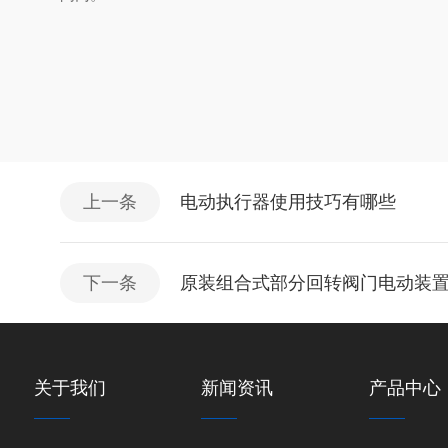
上一条
电动执行器使用技巧有哪些
下一条
原装组合式部分回转阀门电动装
关于我们
新闻资讯
产品中心