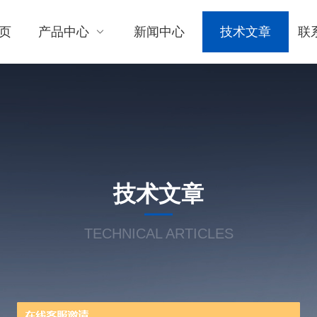
页
产品中心
新闻中心
技术文章
联
技术文章
TECHNICAL ARTICLES