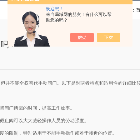
欢迎您！
当前位置：
来自局域网的朋友！有什么可以帮
助您的吗？
门吗？
但并不能全权替代手动阀门。以下是对两者特点和适用性的详细比
闭阀门所需的时间，提高工作效率。
截止阀可以大大减轻操作人员的劳动强度。
度的限制，特别适用于不能手动操作或难于接近的位置。