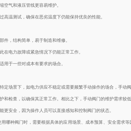
缩空气和液压管线更容易维护。
过高温测试，确保在恶劣温度下仍能保持优良的性能。
部件，结构简单，易于制造和维修。
此在电力故障或紧急情况下仍能正常工作。
适用于一些对成本有要求的场合。
特定场景下，如电力供应不稳定或需要频繁手动操作的场合，手动阀
护和检查，以确保其正常工作。相比之下，手动阀门的维护需求较
能更安全，因为操作人员可以直接感知和控制阀门的状态。
哪种阀门时，需要根据具体的应用场景、成本预算、安全需求等