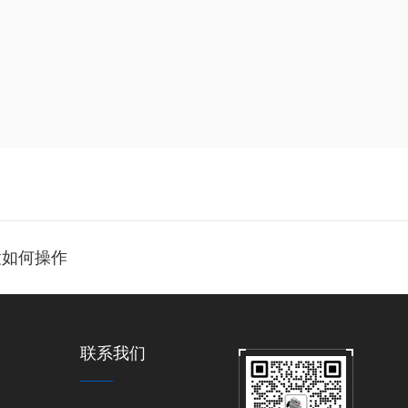
置如何操作
联系我们