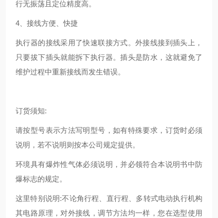
行无振荡且定位精度高。
4、接线方便、快捷
执行器的接线采用了快速联接方式。外接线接到插头上，
只要拔下插头就能拆下执行器。插头是防水，这就避免了
维护过程中重新接线而发生错误。
订货须知:
请按型号表示方法写明型号，如有特殊要求，订货时必须
说明，若不说明则按本公司规定提供。
环境具有爆炸性气体必须说明，并必领符合本说明书中防
爆标志的规定。
这里特别说明:不论角行程、直行程、多转式电动执行机构
其电路原理，对外接线，调节方法均一样，您在选型使用