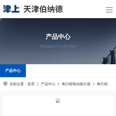
产品中心
PRODUCTS CENTER
产品中心
当前位置：
首页
产品中心
角行程电动执行器
角行程