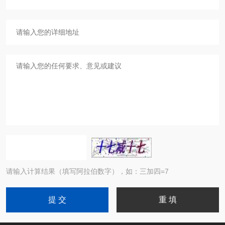
请输入计算结果（填写阿拉伯数字），如：三加四=7