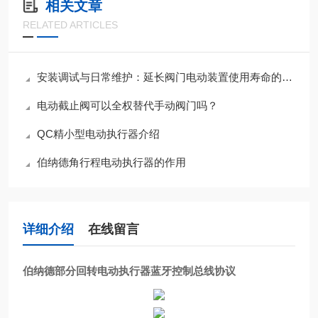
相关文章
RELATED ARTICLES
安装调试与日常维护：延长阀门电动装置使用寿命的关键措施
电动截止阀可以全权替代手动阀门吗？
QC精小型电动执行器介绍
伯纳德角行程电动执行器的作用
详细介绍
在线留言
伯纳德部分回转电动执行器蓝牙控制总线协议