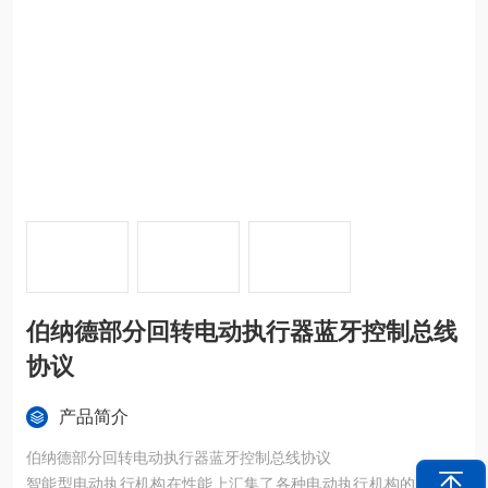
伯纳德部分回转电动执行器蓝牙控制总线
协议
产品简介
伯纳德部分回转电动执行器蓝牙控制总线协议
智能型电动执行机构在性能上汇集了各种电动执行机构的实用功