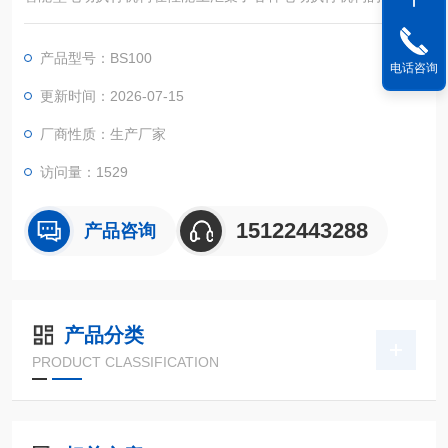
能和技术参数，用户可以根据系统不同的需要自由地设置和选
择。
产品型号：BS100
电话咨询
更新时间：2026-07-15
厂商性质：生产厂家
访问量：1529
15122443288
产品咨询
产品分类
PRODUCT CLASSIFICATION