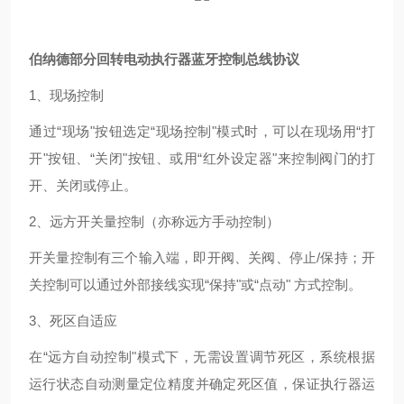
伯纳德部分回转电动执行器蓝牙控制总线协议
1、现场控制
通过
“现场"按钮选定“现场控制"模式时，可以在现场用“打
开"按钮、“关闭"按钮、或用“红外设定器"来控制阀门的打
开、关闭或停止。
2、远方开关量控制（亦称远方手动控制）
开关量控制有三个输入端，即开阀、关阀、停止
/保持；开
关控制可以通过外部接线实现“保持"或“点动" 方式控制。
3、死区自适应
在
“远方自动控制"模式下，无需设置调节死区，系统根据
运行状态自动测量定位精度并确定死区值，保证执行器运