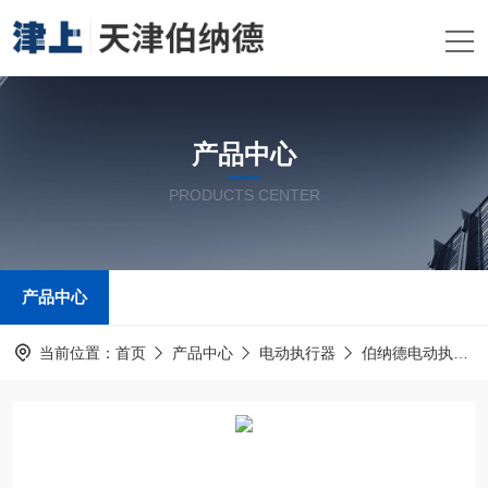
产品中心
PRODUCTS CENTER
产品中心
当前位置：
首页
产品中心
电动执行器
伯纳德电动执行器