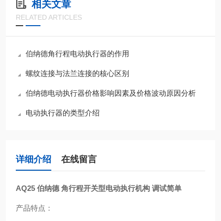
相关文章
RELATED ARTICLES
伯纳德角行程电动执行器的作用
螺纹连接与法兰连接的核心区别
伯纳德电动执行器价格影响因素及价格波动原因分析
电动执行器的类型介绍
详细介绍
在线留言
AQ25
伯纳德 角行程开关型电动执行机构 调试简单
产品特点：