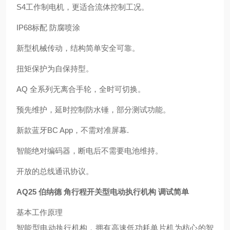
S4工作制电机，更适合流体控制工况。
IP68标配 防腐喷涂
新型机械传动，结构简单安全可靠。
扭矩保护为自保持型。
AQ 全系列无离合手轮，全时可切换。
预先维护，延时控制防水锤，部分测试功能。
新款蓝牙BC App，不需对准屏幕.
智能绝对编码器，断电后不需要电池维持。
开放的总线通讯协议。
AQ25
伯纳德 角行程开关型电动执行机构 调试简单
基本工作原理
智能型电动执行机构，拥有高速低功耗单片机为枋心的智