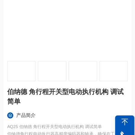
伯纳德 角行程开关型电动执行机构 调试
简单
产品简介
AQ25 伯纳德 角行程开关型电动执行机构 调试简单
伯纳德角行程电动执行器高精度编码器和轴承，确保在工作过程