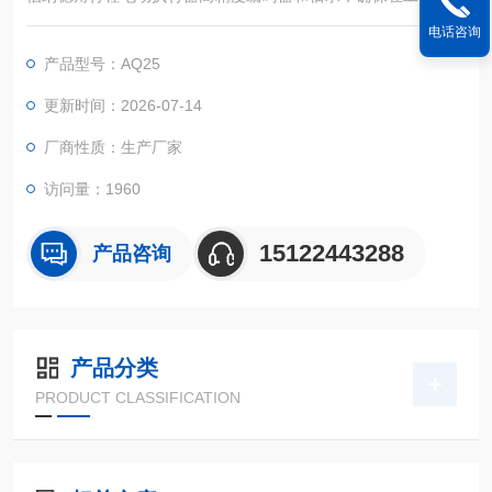
中的精确定位，满足各种高精度控制需求。
电话咨询
产品型号：AQ25
更新时间：2026-07-14
厂商性质：生产厂家
访问量：1960
15122443288
产品咨询
产品分类
PRODUCT CLASSIFICATION