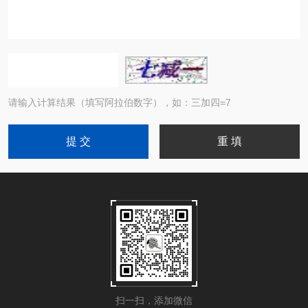
请输入计算结果（填写阿拉伯数字），如：三加四=7
扫一扫，添加微信