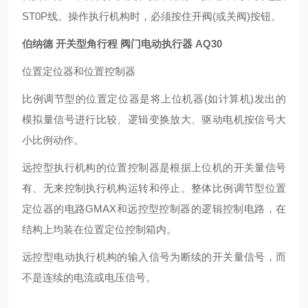
ST0P线。操作执行机构时，必须按住开阀(或关阀)按钮。
伯纳德 开关型角行程 阀门电动执行器
AQ30
位置定位器和位置控制器
比例调节型的位置定位器是将上位机器(如计算机)发出的
模拟量信号进行比较、逻辑变换放大、驱动电机按信号大
小比例动作。
远控型执行机构的位置控制器是根据上位机的开关量信号
有、无来控制执行机构运转和停止。整体比例调节型位置
定位器的电路GMAX和远控型控制器的逻辑控制电路，在
结构上均装在位置定位控制箱内。
远控型电动执行机构的输入信号为断续的开关量信号，而
不是连续的电流或电压信号。