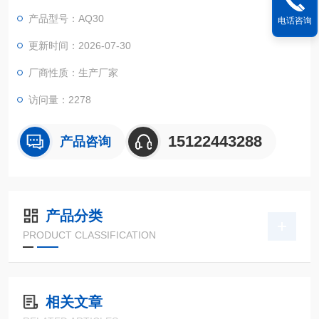
铝加工、化工等。
产品型号：AQ30
电话咨询
更新时间：2026-07-30
厂商性质：生产厂家
访问量：2278
15122443288
产品咨询
产品分类
PRODUCT CLASSIFICATION
相关文章