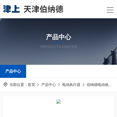
产品中心
PRODUCTS CENTER
产品中心
当前位置：
首页
产品中心
电动执行器
伯纳德电动执行器