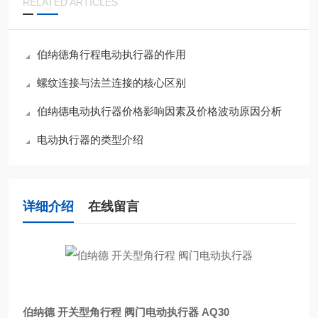
RELATED ARTICLES
伯纳德角行程电动执行器的作用
螺纹连接与法兰连接的核心区别
伯纳德电动执行器价格影响因素及价格波动原因分析
电动执行器的类型介绍
详细介绍
在线留言
伯纳德 开关型角行程 阀门电动执行器
AQ30