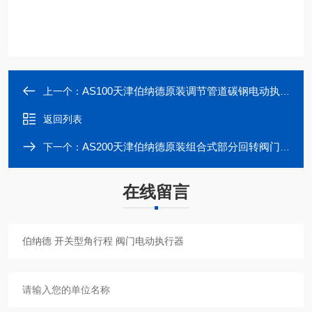
AS100天津伯纳德原装调节管道碳钢电动执行装置
上一个：
返回列表
AS200天津伯纳德原装组合式部分回转阀门电动装置
下一个：
在线留言