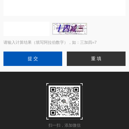
请输入计算结果（填写阿拉伯数字），如：三加四=7
扫一扫，添加微信