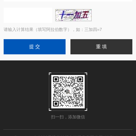
请输入计算结果（填写阿拉伯数字），如：三加四=7
扫一扫，添加微信