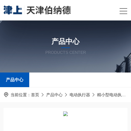
产品中心
PRODUCTS CENTER
产品中心
当前位置：
首页
产品中心
电动执行器
精小型电动执行机构