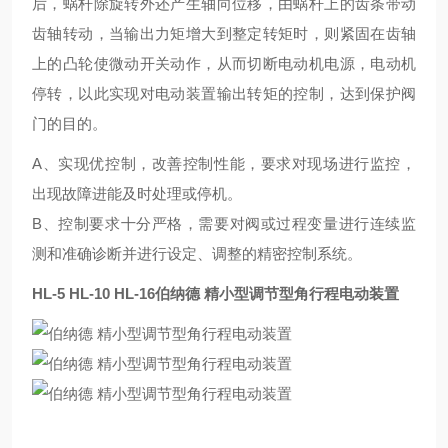
后，蜗杆除旋转外还产生轴向位移，由蜗杆上的齿条带动
齿轴转动，当输出力矩增大到整定转矩时，则紧固在齿轴
上的凸轮使微动开关动作，从而切断电动机电源，电动机
停转，以此实现对电动装置输出转矩的控制，达到保护阀
门的目的。
A、实现优控制，改善控制性能，要求对现场进行监控，
出现故障进能及时处理或停机。
B、控制要求十分严格，需要对阀或过程变量进行连续监
测和准确诊断并进行设定、调整的精密控制系统。
HL-5 HL-10 HL-16
伯纳德 精小型调节型角行程电动装置