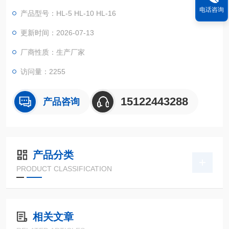
电话咨询
产品型号：HL-5 HL-10 HL-16
更新时间：2026-07-13
厂商性质：生产厂家
访问量：2255
15122443288
产品咨询
产品分类
PRODUCT CLASSIFICATION
相关文章