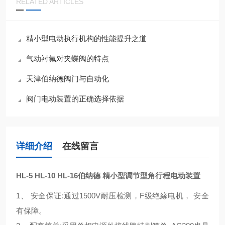
RELATED ARTICLES
精小型电动执行机构的性能提升之道
气动衬氟对夹蝶阀的特点
天津伯纳德阀门与自动化
阀门电动装置的正确选择依据
详细介绍
在线留言
HL-5 HL-10 HL-16
伯纳德 精小型调节型角行程电动装置
1、 安全保证:通过1500V耐压检测，F级绝緣电机， 安全
有保障。