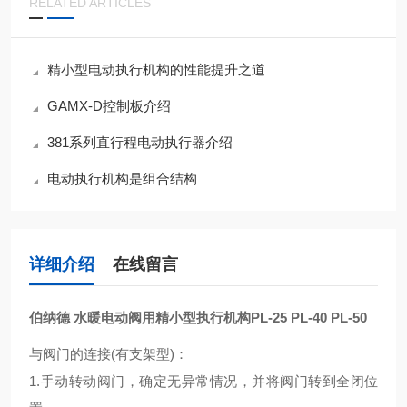
RELATED ARTICLES
精小型电动执行机构的性能提升之道
GAMX-D控制板介绍
381系列直行程电动执行器介绍
电动执行机构是组合结构
详细介绍
在线留言
伯纳德 水暖电动阀用精小型执行机构
PL-25 PL-40 PL-50
与阀门的连接(有支架型)：
1.手动转动阀门，确定无异常情况，并将阀门转到全闭位