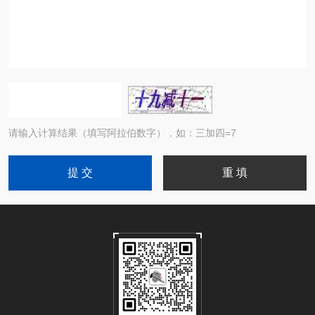
请输入计算结果（填写阿拉伯数字），如：三加四=7