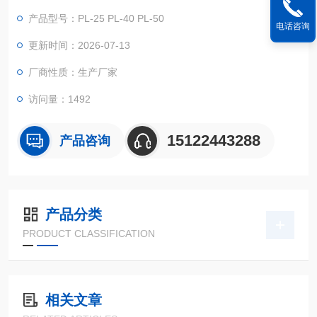
的紧固螺钉。
产品型号：PL-25 PL-40 PL-50
电话咨询
更新时间：2026-07-13
厂商性质：生产厂家
访问量：1492
15122443288
产品咨询
产品分类
PRODUCT CLASSIFICATION
相关文章