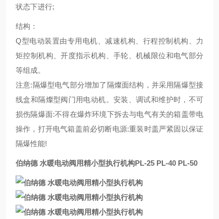
状态下进行;
结构：
Q型电动装置由专用电机、减速机构、行程控制机构、力
矩控制机构、开度指示机构、手轮、机械限位和电气部分
等组成。
注意:隔爆型电气部分增加了隔燦面结构，并采用隔爆型接
线盒和隔燦型阀门用电动机。安装、调试和维护时，不可
损伤隔爆面:不得在爆炸环境下拆去与电气有关的箱盖带电
操作，打开电气箱盖前必切断电源:重装时盖严紧固以保证
隔爆性能!
伯纳德 水暖电动阀用精小型执行机构
PL-25 PL-40 PL-50