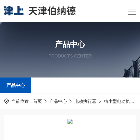
产品中心
PRODUCTS CENTER
产品中心
当前位置：
首页
产品中心
电动执行器
精小型电动执行机构