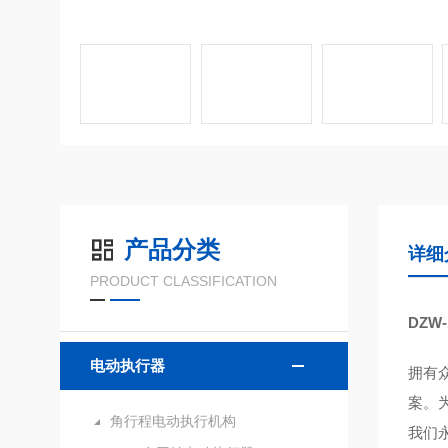
产品分类
详细
PRODUCT CLASSIFICATION
DZW-
电动执行器
拥有
案。
角行程电动执行机构
我们