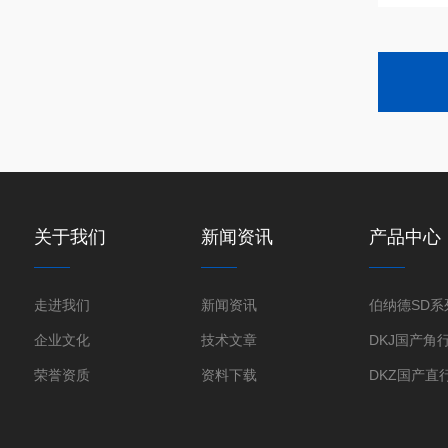
关于我们
新闻资讯
产品中心
走进我们
新闻资讯
企业文化
技术文章
荣誉资质
资料下载