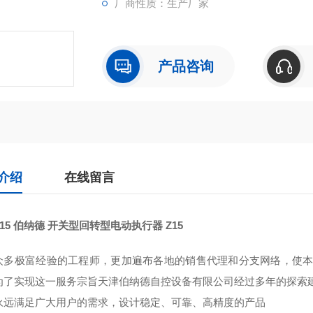
厂商性质：生产厂家
产品咨询
介绍
在线留言
15
伯纳德 开关型回转型电动执行器 Z15
众多极富经验的工程师，更加遍布各地的销售代理和分支网络，使本
为了实现这一服务宗旨天津伯纳德自控设备有限公司经过多年的探索建
永远满足广大用户的需求，设计稳定、可靠、高精度的产品