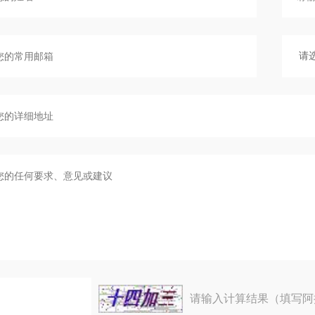
请输入计算结果（填写阿