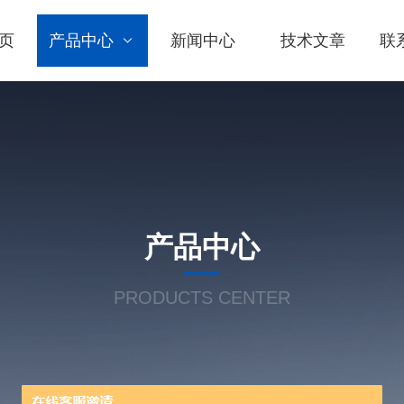
页
产品中心
新闻中心
技术文章
联
产品中心
PRODUCTS CENTER