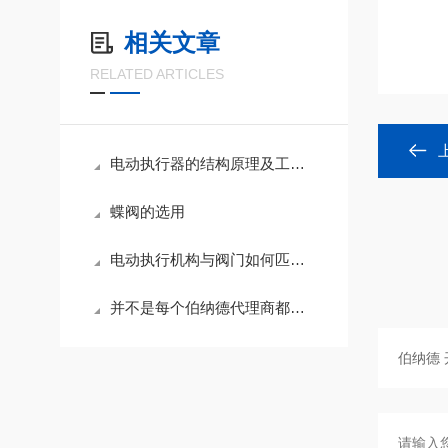
相关文章
RELATED ARTICLES
电动执行器的结构原理及工作原理
蝶阀的选用
电动执行机构与阀门如何匹配使用
并不是每个伯纳德代理商都是名副其实的。