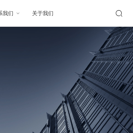
系我们
关于我们