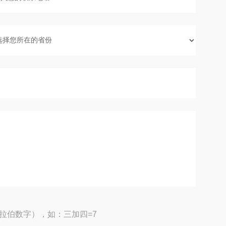
拉伯数字），如：三加四=7