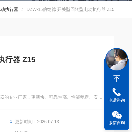
电动执行器
DZW-15伯纳德 开关型回转型电动执行器 Z15
行器 Z15
器的专业厂家，更新快、可靠性高、性能稳定、安装
电话咨询
构是本公司的*设计构思。
更新时间：2026-07-13
微信咨询