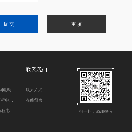
联系我们
伯纳德SD系列电动执行器
联系方式
DKJ国产角行程电动执行器
在线留言
DKZ国产直行程电动执行器
扫一扫，添加微信