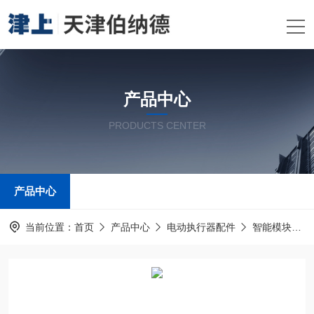
产品中心
PRODUCTS CENTER
产品中心
当前位置：
首页
产品中心
电动执行器配件
智能模块