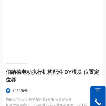
伯纳德电动执行机构配件 DY模块 位置定
位器
产品简介
伯纳德电动执行机构配件 DY模块 位置定位器
长期优惠供应DKJ/Z电动执行器及其备品备件：减速器、DKJ电