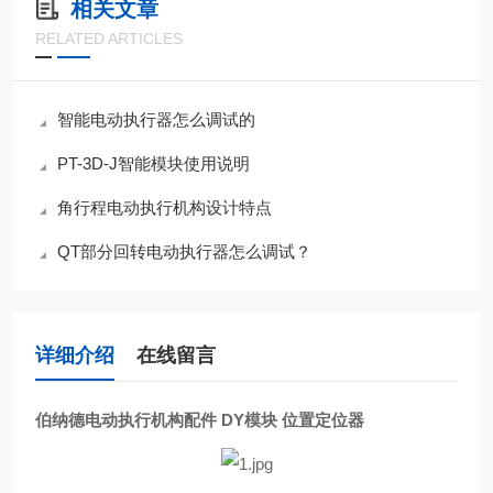
相关文章
RELATED ARTICLES
智能电动执行器怎么调试的
PT-3D-J智能模块使用说明
角行程电动执行机构设计特点
QT部分回转电动执行器怎么调试？
详细介绍
在线留言
伯纳德电动执行机构配件 DY模块 位置定位器