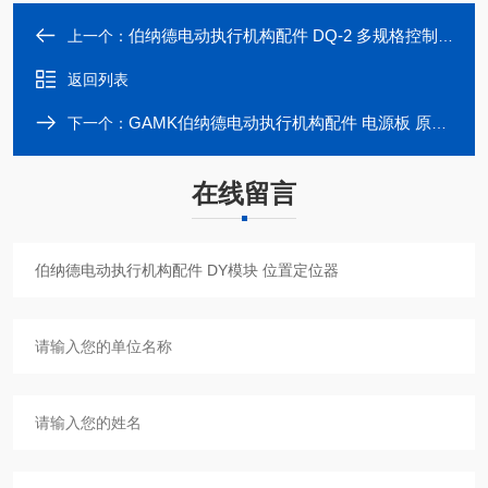
伯纳德电动执行机构配件 DQ-2 多规格控制板
上一个：
返回列表
GAMK伯纳德电动执行机构配件 电源板 原装控制板
下一个：
在线留言