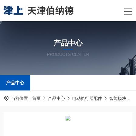
产品中心
PRODUCTS CENTER
产品中心
当前位置：
首页
产品中心
电动执行器配件
智能模块