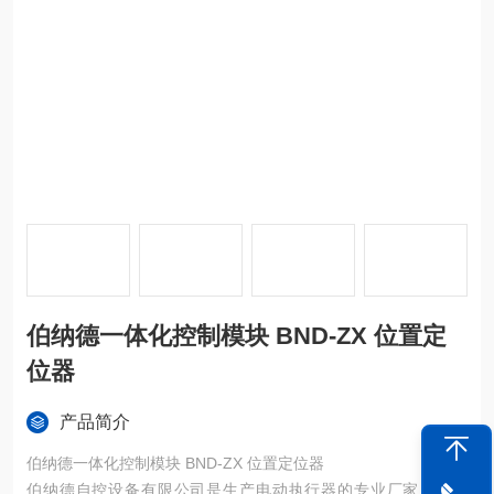
伯纳德一体化控制模块 BND-ZX 位置定
位器
产品简介
伯纳德一体化控制模块 BND-ZX 位置定位器
伯纳德自控设备有限公司是生产电动执行器的专业厂家，更新