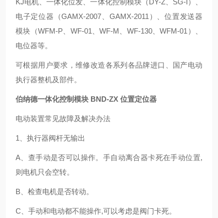
KJ电机、一体化位发、一体化控制模块（DY-Z、SG-I）、
电子定位器（GAMX-2007、GAMX-2011）、位置发送器
模块（WFM-P、WF-01、WF-M、WF-130、WFM-01）、
电位器等。
可根据用户要求，维修改造各系列各品牌进口、国产电动
执行器整机及部件。
伯纳德一体化控制模块 BND-ZX 位置定位器
电动装置常见故障及解决办法
1、执行器阀杆无输出
A、查手动是否可以操作。手自动离合器卡死在手动位置,
则电机只会空转。
B、检查电机是否转动。
C、手动和电动都不能操作,可以考虑是阀门卡死。