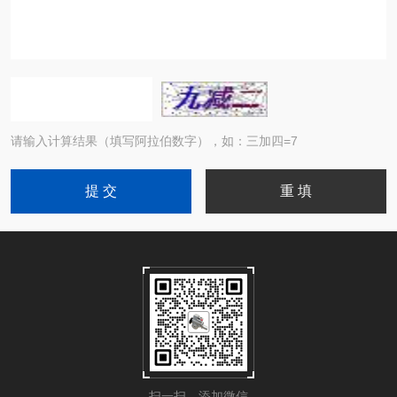
请输入计算结果（填写阿拉伯数字），如：三加四=7
扫一扫，添加微信