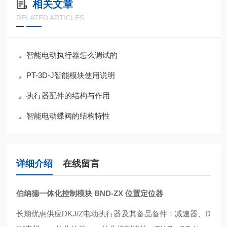
相关文章
RELATED ARTICLES
智能电动执行器怎么调试的
PT-3D-J智能模块使用说明
执行器配件的结构与作用
智能电动蝶阀的结构特性
详细介绍
在线留言
伯纳德一体化控制模块 BND-ZX 位置定位器
长期优惠供应DKJ/Z电动执行器及其备品备件：减速器、D