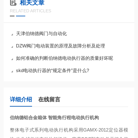
相关文章
RELATED ARTICLES
天津伯纳德阀门与自动化
DZW阀门电动装置的原理及故障分析及处理
如何准确的判断伯纳德电动执行器的质量好坏呢
skd电动执行器的“规定条件”是什么?
详细介绍
在线留言
伯纳德铝合金箱体 智能角行程电动执行机构
整体电子式系列电动执行机构采用GAMX-2012定位器模