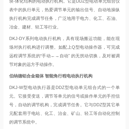
块-体化结构的电动执行机构。它是DDZ型电动单元组合仪
表中的执行单元，热爱调节单元的输出信号、自动地操纵
执行机构完成调节任务，广泛地用于电力、化工、石油、
冶金、建材、轻工等行业。
DKJ-DY系列电动执行机构，具有现场搬运功能，能在现
场对执行机构进行调整。如配上Q型电动操作器，可完成
远程调节系统的“手动←→自动" 的无扰动切换，及对被调
节对象的远方手动操作。
伯纳德铝合金箱体 智能角行程电动执行机构
DKJ-W型电动执行器是DDZ型电动单元组合式的一个单
元。它接受变送，调节等单元的信号或操作单元的手控信
号，自动的调节机构，完成调节任务。它与DDZ型其它单
元配套用于电站、化工、治金、矿山、轻工等自动化控制
的调节系统中。