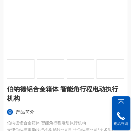
伯纳德铝合金箱体 智能角行程电动执行
机构
产品简介
伯纳德铝合金箱体 智能角行程电动执行机构
电话咨询
天津伯纳德电动执行机构是我公司引进伯纳德公司*技术生产的一