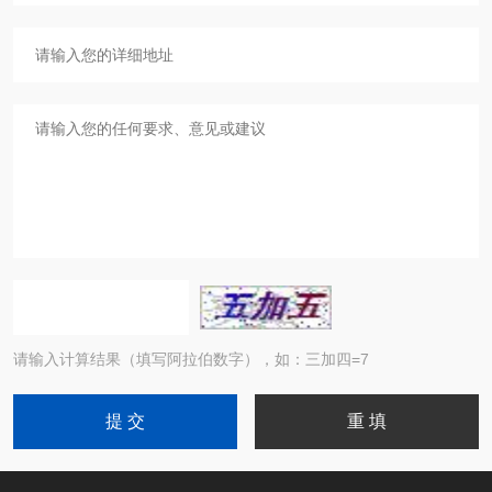
请输入计算结果（填写阿拉伯数字），如：三加四=7