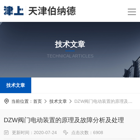
技术文章
TECHNICAL ARTICLES
技术文章
当前位置：
首页
技术文章
DZW阀门电动装置的原理及故障分析及处理
DZW阀门电动装置的原理及故障分析及处理
更新时间：2020-07-24
点击次数：6908