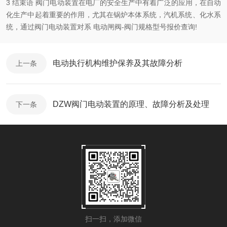
3 结束语 阀门电动装置在电厂的安全生产中有着广泛的应用，在自动
化生产中起着重要的作用，尤其在锅炉本体系统，汽机系统、化水系
统，通过阀门电动装置对系 电动闸阀-阀门规格型号报价查询!
电动执行机构维护保养及其故障分析
上一条
DZW阀门电动装置的原理、故障分析及处理
下一条
扫一扫，添加微信