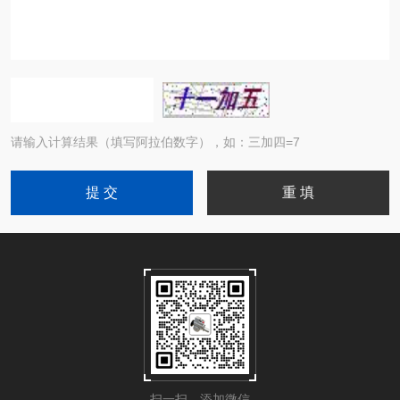
请输入计算结果（填写阿拉伯数字），如：三加四=7
扫一扫，添加微信