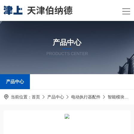
产品中心
PRODUCTS CENTER
产品中心
当前位置：
首页
产品中心
电动执行器配件
智能模块