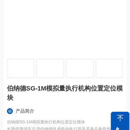
伯纳德SG-1M模拟量执行机构位置定位模
块
产品简介
伯纳德SG-1M模拟量执行机构位置定位模块
长期优惠供应引进伯纳德技术电动执行器及其备品备件包括：减