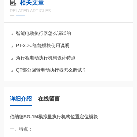
相关文章
RELATED ARTICLES
智能电动执行器怎么调试的
PT-3D-J智能模块使用说明
角行程电动执行机构设计特点
QT部分回转电动执行器怎么调试？
详细介绍
在线留言
伯纳德SG-1M模拟量执行机构位置定位模块
一、特点：