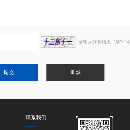
请输入计算结果（填写阿
联系我们