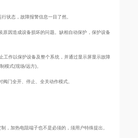
运行状态，故障报警信息一目了然。
安装原因造成设备损坏的问题。缺相自动保护，保护设备
停止工作以保护设备及整个系统，并通过显示屏显示故障
模式(现场/远方)。
断时阀门全开、停止、全关动作模式。
定制，加热电阻端子也不是必须的，须用户特殊提出。