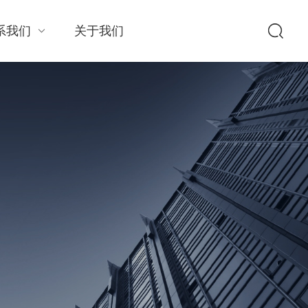
系我们
关于我们