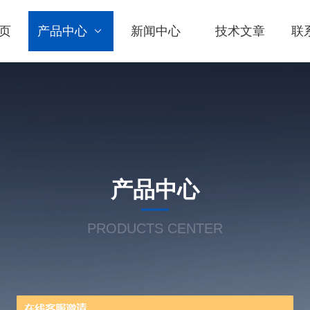
页
产品中心
新闻中心
技术文章
联
产品中心
PRODUCTS CENTER