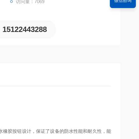
微信咨询
访问量：7069
15122443288
防水橡胶按钮设计，保证了设备的防水性能和耐久性，能