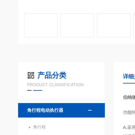
产品分类
详细
PRODUCT CLASSIFICATION
伯纳
角行程电动执行器
功能
角行程
A.