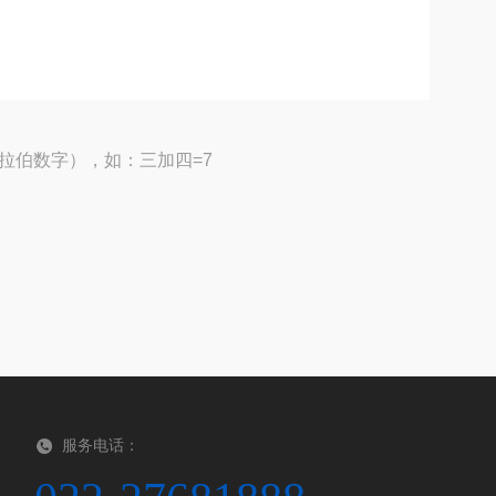
拉伯数字），如：三加四=7
服务电话：