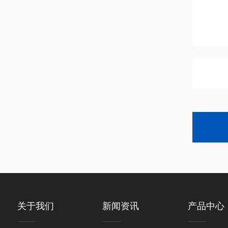
关于我们
新闻资讯
产品中心