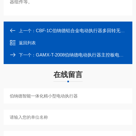
器组件等。
CBF-1C伯纳德铝合金电动执行器多回转无头插板阀
上一个：
返回列表
GAMX-T-2008伯纳德电动执行器主控板电源板
下一个：
在线留言