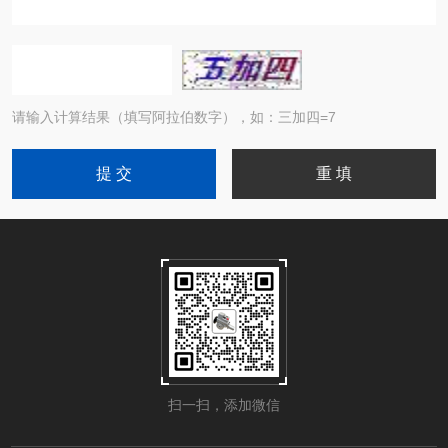
请输入计算结果（填写阿拉伯数字），如：三加四=7
扫一扫，添加微信