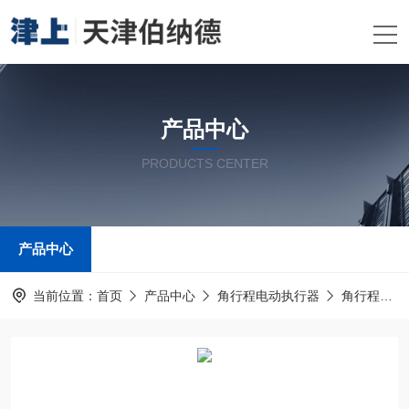
产品中心
PRODUCTS CENTER
产品中心
当前位置：
首页
产品中心
角行程电动执行器
角行程