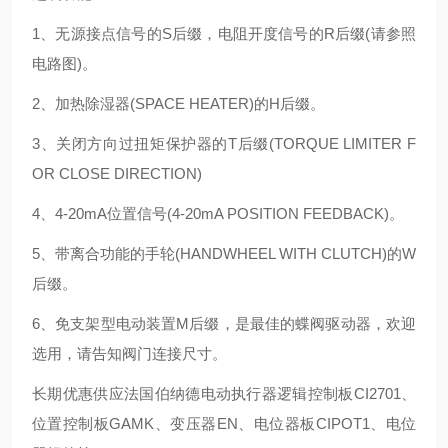
1、无源接点信号的S后缀，电阻开度信号的R后缀(请参照
电路图)。
2、加热除湿器(SPACE HEATER)的H后缀。
3、关闭方向过扭矩保护器的T后缀(TORQUE LIMITER F
OR CLOSE DIRECTION)
4、4-20mA位置信号(4-20mA POSITION FEEDBACK)。
5、带离合功能的手轮(HANDWHEEL WITH CLUTCH)的W
后缀。
6、免支架型电动装置M后缀，是最佳的蝶阀驱动器，欢迎
选用，请告知阀门连接尺寸。
长期优惠供应法国伯纳德电动执行器逻辑控制板CI2701、
位置控制板GAMK、变压器EN、电位器板CIPOT1、电位