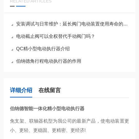
RELATED ARTICLES
安装调试与日常维护：延长阀门电动装置使用寿命的关键措施
电动截止阀可以全权替代手动阀门吗？
QC精小型电动执行器介绍
伯纳德角行程电动执行器的作用
详细介绍
在线留言
伯纳德智能一体化精小型电动执行器
免支架、联轴器机型为我公司的最新产品，使电动装置更
小、更轻、更稳固、更精密、更经济!