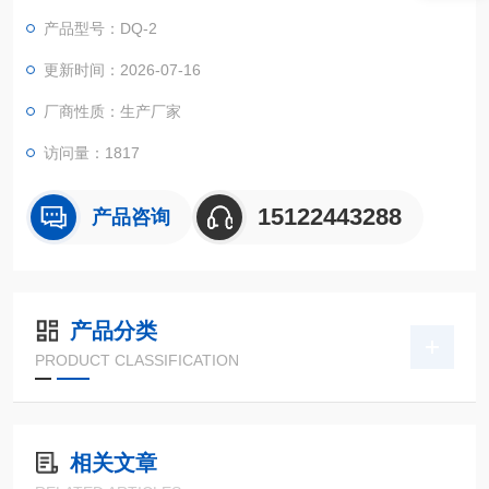
产品型号：DQ-2
更新时间：2026-07-16
厂商性质：生产厂家
访问量：1817
15122443288
产品咨询
产品分类
PRODUCT CLASSIFICATION
相关文章