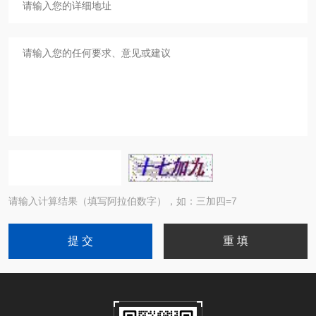
请输入计算结果（填写阿拉伯数字），如：三加四=7