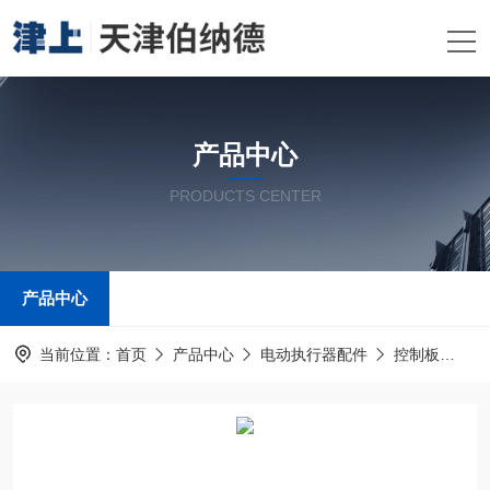
产品中心
PRODUCTS CENTER
产品中心
当前位置：
首页
产品中心
电动执行器配件
控制板
D