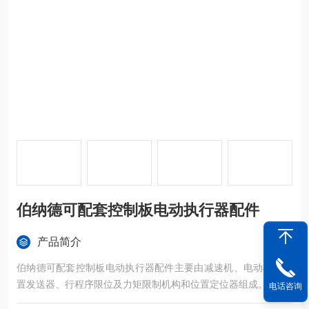
伯纳德可配套控制板电动执行器配件
产品简介
伯纳德可配套控制板电动执行器配件主要由减速机、电动机、位
置发送器、行程序限位及力矩限制机构和位置定位器组成。
电话咨询