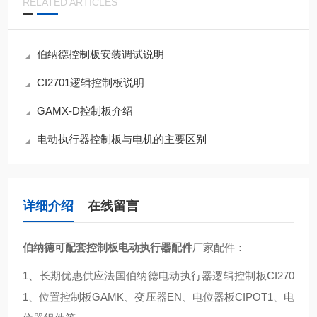
RELATED ARTICLES
伯纳德控制板安装调试说明
CI2701逻辑控制板说明
GAMX-D控制板介绍
电动执行器控制板与电机的主要区别
详细介绍
在线留言
伯纳德可配套控制板电动执行器配件
厂家配件：
1、长期优惠供应法国伯纳德电动执行器逻辑控制板CI270
1、位置控制板GAMK、变压器EN、电位器板CIPOT1、电