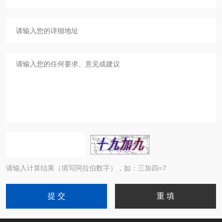
请输入计算结果（填写阿拉伯数字），如：三加四=7