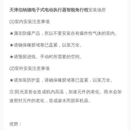
天津伯纳德电子式电动执行器智能角行程
安装场所
(1)室内安装注意事项
★属非防爆产品，所以不要安装在有爆炸性气体的室内。
★请确保橡胶堵塞已盖紧，以策万全。
★请预留进线、手动时所需要的空间。
(2)室外安装注意事项
★请加装防护盖，请确保橡胶堵塞已盖紧，以策万全。
注:阳光直射会造成机内高温，加速元件的老化。雨水会加
速密封元件的老化，造成渗水而损坏机器。
优势：