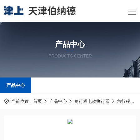
产品中心
PRODUCTS CENTER
产品中心
当前位置：
首页
产品中心
角行程电动执行器
角行程