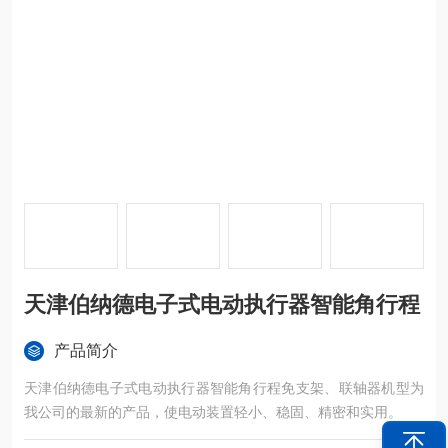
天津伯纳德电子式电动执行器智能角行程
产品简介
天津伯纳德电子式电动执行器智能角行程免支架、联轴器机型为
我公司的最新的产品，使电动装置轻小、稳固、精密和实用。