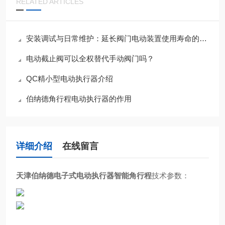
RELATED ARTICLES
安装调试与日常维护：延长阀门电动装置使用寿命的关键措施
电动截止阀可以全权替代手动阀门吗？
QC精小型电动执行器介绍
伯纳德角行程电动执行器的作用
详细介绍
在线留言
天津伯纳德电子式电动执行器智能角行程
技术参数：