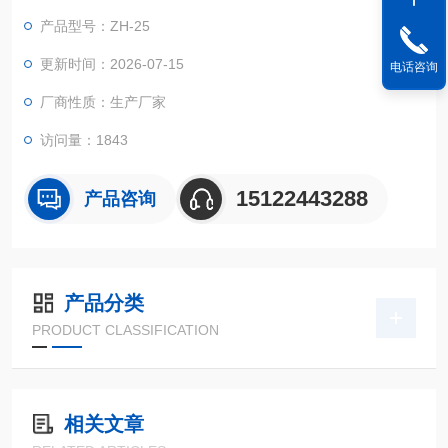
产品型号：ZH-25
更新时间：2026-07-15
电话咨询
厂商性质：生产厂家
访问量：1843
15122443288
产品咨询
产品分类
PRODUCT CLASSIFICATION
相关文章