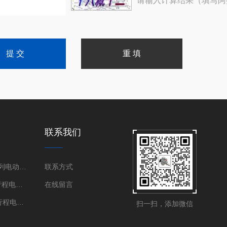
请输入计算结果（填写阿
联系我们
伯纳德SD系列电动执行器
联系方式
DKJ国产角行程电动执行器
在线留言
DKZ国产直行程电动执行器
扫一扫，添加微信