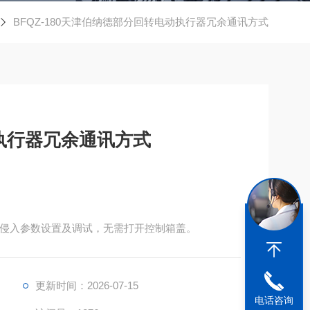
BFQZ-180天津伯纳德部分回转电动执行器冗余通讯方式
执行器冗余通讯方式
非侵入参数设置及调试，无需打开控制箱盖。
更新时间：2026-07-15
电话咨询