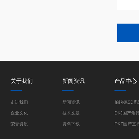
关于我们
新闻资讯
产品中心
走进我们
新闻资讯
企业文化
技术文章
荣誉资质
资料下载