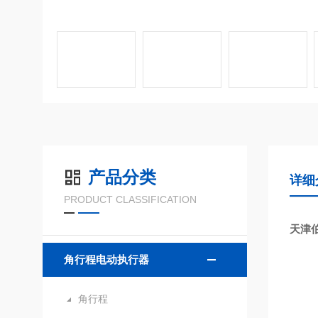
产品分类
详细
PRODUCT CLASSIFICATION
天津
角行程电动执行器
角行程