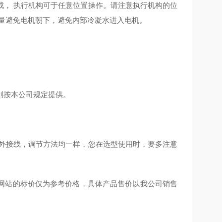
成，
执行机构可于任意位置操作。请注意执行机构的位
量避免电机朝下，避免内部冷凝水进入电机。
则按本公司规定提供。
对外接线，调节方法均一样，您在选型使用时，要多注意
网站的标价仅为参考价格，具体产品售价以我公司销售