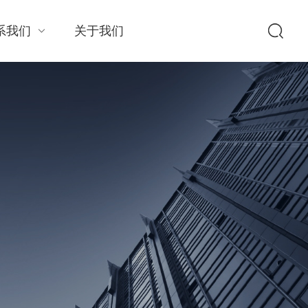
系我们
关于我们