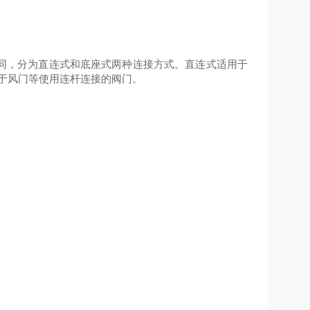
不同，分为直连式和底座式两种连接方式。直连式适用于
于风门等使用连杆连接的阀门。