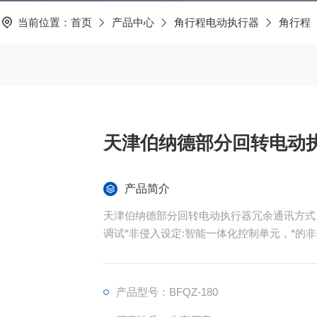
当前位置：
首页
产品中心
角行程电动执行器
角行程
天津伯纳德部分回转电动
产品简介
天津伯纳德部分回转电动执行器冗余通讯方式
调试*非侵入设定:智能一体化控制单元，*的
产品型号：BFQZ-180