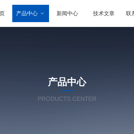
页
产品中心
新闻中心
技术文章
联
产品中心
PRODUCTS CENTER