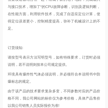
与接口技术，增加了*的
CPU故障诊断，识别及逻辑判断，
在性能方面，利用软件技术，完成了自适应定位计算，使
得定位误差更小，控制精度提高，弥补了机械设计上的不
足。
订货须知:
请按型号表示方法写明型号，如有特殊要求，订货时必须
说明，若不说明则按本公司规定提供。
环境具有爆炸性气体必须说明，并必领符合本说明书中防
爆标志的规定。
由于该产品的技术要求复杂多变，不同参数对应的产品价
格不同，我公司网站的标价仅为参考价格，具体产品售价
以我公司销售人员实际报价为准!