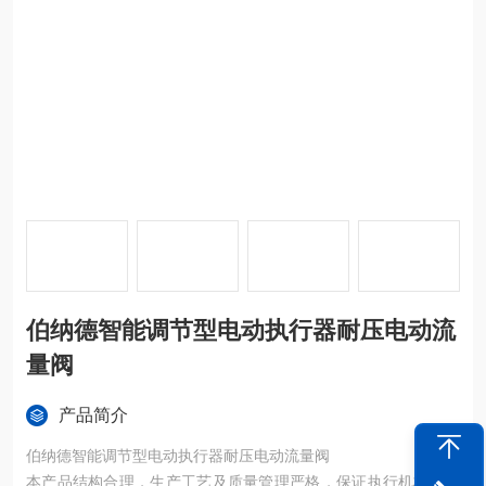
伯纳德智能调节型电动执行器耐压电动流
量阀
产品简介
伯纳德智能调节型电动执行器耐压电动流量阀
本产品结构合理，生产工艺及质量管理严格，保证执行机构可靠