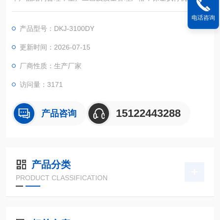
性高，平均*时间MBTF＞25000小时。
电话咨询
产品型号：DKJ-3100DY
更新时间：2026-07-15
厂商性质：生产厂家
访问量：3171
15122443288
产品咨询
产品分类
PRODUCT CLASSIFICATION