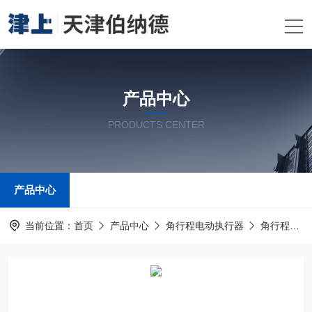
产品中心
PRODUCTS CENTER
产品中心
当前位置：
首页
产品中心
角行程电动执行器
角行程