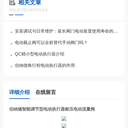
相关文章
RELATED ARTICLES
安装调试与日常维护：延长阀门电动装置使用寿命的关键措施
电动截止阀可以全权替代手动阀门吗？
QC精小型电动执行器介绍
伯纳德角行程电动执行器的作用
详细介绍
在线留言
伯纳德智能调节型电动执行器耐压电动流量阀