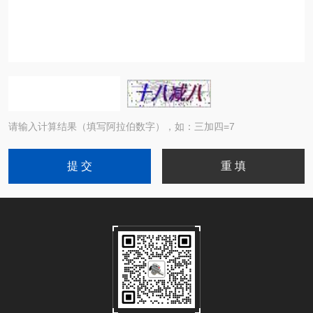
请输入计算结果（填写阿拉伯数字），如：三加四=7