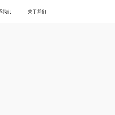
系我们
关于我们