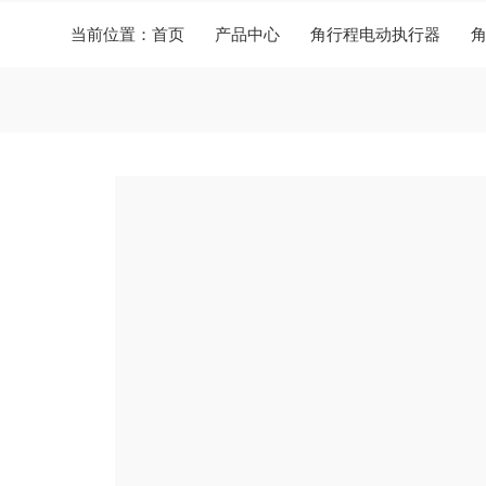
当前位置：
首页
产品中心
角行程电动执行器