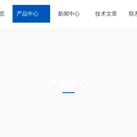
页
产品中心
新闻中心
技术文章
联
产品中心
PRODUCTS CENTER