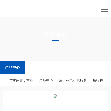
产品中心
PRODUCTS CENTER
产品中心
当前位置：
首页
产品中心
角行程电动执行器
角行程