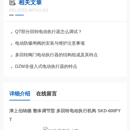
相关文章
RELATED ARTICLES
QT部分回转电动执行器怎么调试？
电动防爆闸阀的安装与维护注意事项
多回转阀门电动执行器的结构组成及其特点
DZW非侵入式电动执行器的特点
详细介绍
在线留言
津上伯纳德 整体调节型 多回转电动执行机构
SKD-600FY
T