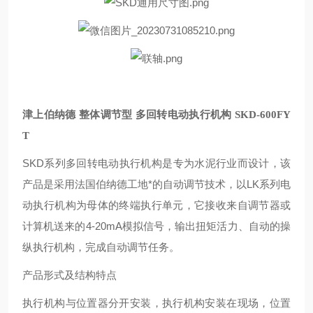
津上伯纳德 整体调节型 多回转电动执行机构
SKD-600FY
T
SKD系列多回转电动执行机构是专为水泥行业而设计，该
产品是采用法国伯纳德工地*的自动调节技术，以LK系列电
动执行机构为母体的终端执行单元，它接收来自调节器或
计算机送来的4-20mA模拟信号，输出扭矩活力、自动的操
纵执行机构，完成自动调节任务。
产品形式及结构特点
执行机构与位置器分开安装，执行机构安装在现场，位置