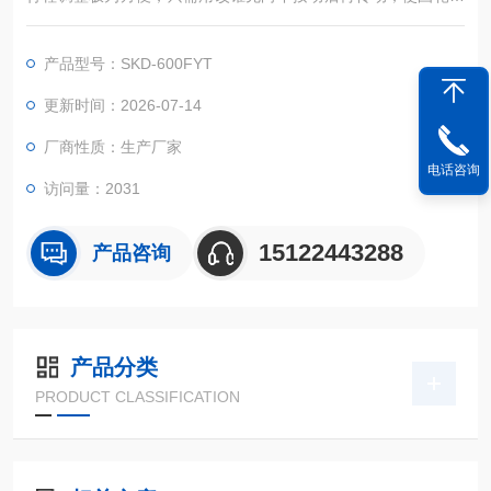
转到所需限位位置即可。
产品型号：SKD-600FYT
更新时间：2026-07-14
厂商性质：生产厂家
电话咨询
访问量：2031
15122443288
产品咨询
产品分类
PRODUCT CLASSIFICATION