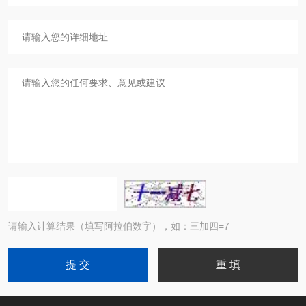
请输入计算结果（填写阿拉伯数字），如：三加四=7