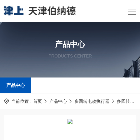
产品中心
PRODUCTS CENTER
产品中心
当前位置：
首页
产品中心
多回转电动执行器
多回转