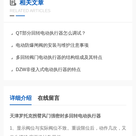
相关文章
RELATED ARTICLES
QT部分回转电动执行器怎么调试？
电动防爆闸阀的安装与维护注意事项
多回转阀门电动执行器的结构组成及其特点
DZW非侵入式电动执行器的特点
详细介绍
在线留言
天津罗托克拐臂风门强密封多回转电动执行器
1、显示阀位与实际阀位不致。重设限位后，动作几次，又