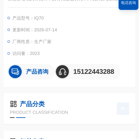
电话咨询
采集控制单元，对各种阀门或装置进行精确定位操作。
产品型号：IQ70
更新时间：2026-07-14
厂商性质：生产厂家
访问量：2023
15122443288
产品咨询
产品分类
PRODUCT CLASSIFICATION