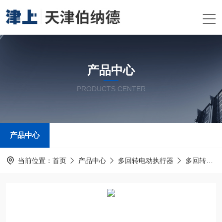
产品中心
PRODUCTS CENTER
产品中心
当前位置：
首页
产品中心
多回转电动执行器
多回转