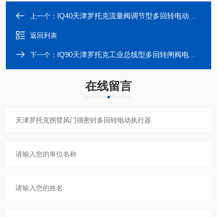
IQ40天津罗托克流量阀调节型多回转电动执行器
上一个：
返回列表
IQ90天津罗托克工业总线型多回转闸阀电动执行器
下一个：
在线留言