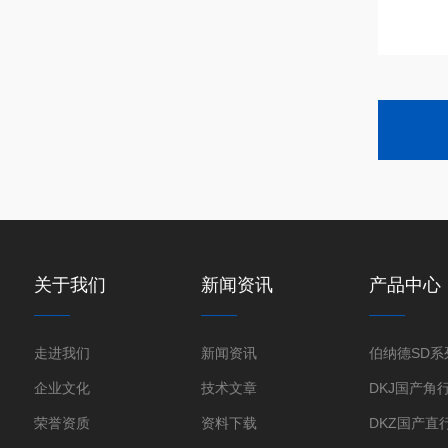
关于我们
新闻资讯
产品中心
走进我们
新闻资讯
企业文化
技术文章
荣誉资质
资料下载