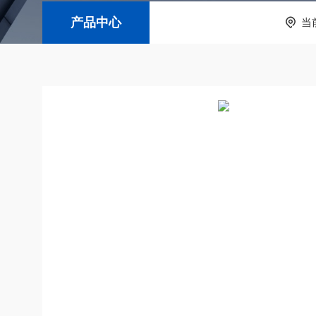
产品中心
当