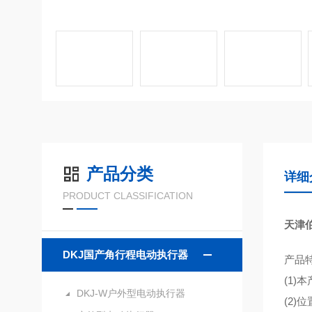
产品分类
详细
PRODUCT CLASSIFICATION
天津
DKJ国产角行程电动执行器
产品
(1)
DKJ-W户外型电动执行器
(2