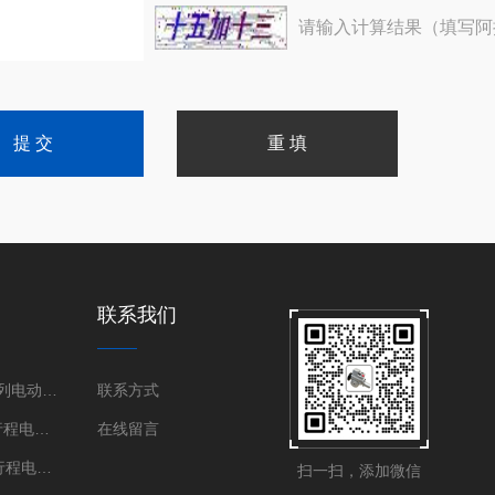
请输入计算结果（填写阿
联系我们
伯纳德SD系列电动执行器
联系方式
DKJ国产角行程电动执行器
在线留言
DKZ国产直行程电动执行器
扫一扫，添加微信