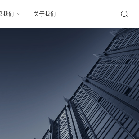
系我们
关于我们