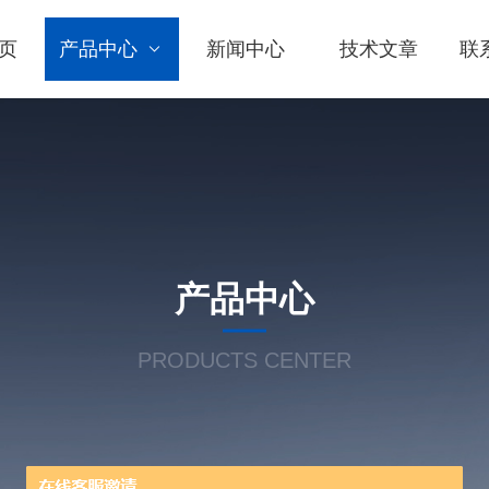
页
产品中心
新闻中心
技术文章
联
产品中心
PRODUCTS CENTER