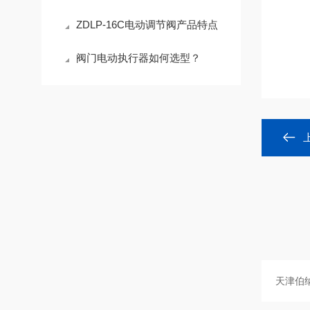
ZDLP-16C电动调节阀产品特点
阀门电动执行器如何选型？