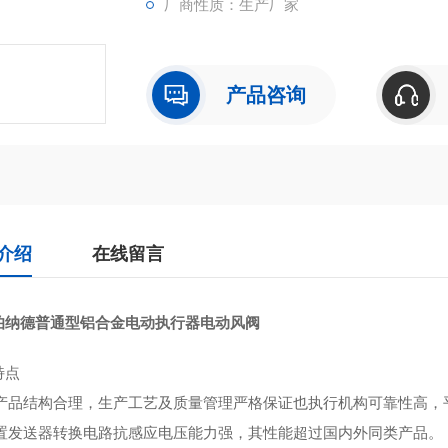
厂商性质：生产厂家
产品咨询
介绍
在线留言
伯纳德普通型铝合金电动执行器电动风阀
特点
本产品结构合理，生产工艺及质量管理严格保证也执行机构可靠性高，平均*
)位置发送器转换电路抗感应电压能力强，其性能超过国内外同类产品。