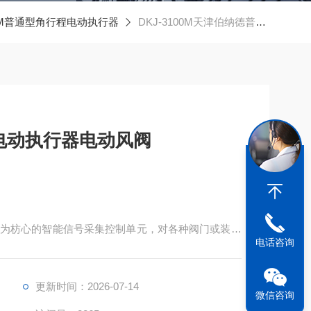
-M普通型角行程电动执行器
DKJ-3100M天津伯纳德普通型铝合金电动执行器电动风阀
电动执行器电动风阀
为枋心的智能信号采集控制单元，对各种阀门或装置
电话咨询
更新时间：2026-07-14
微信咨询