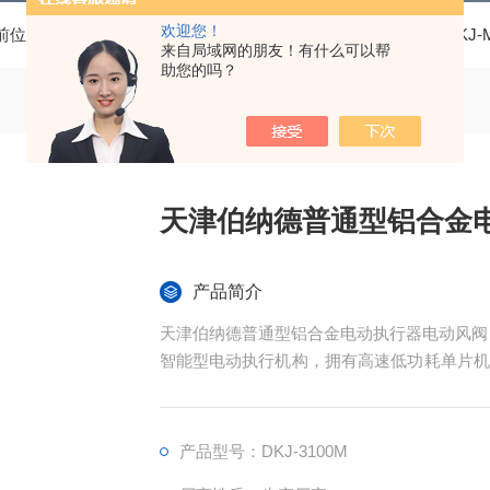
欢迎您！
前位置：
首页
产品中心
DKJ国产角行程电动执行器
DKJ
来自局域网的朋友！有什么可以帮
助您的吗？
天津伯纳德普通型铝合金
产品简介
天津伯纳德普通型铝合金电动执行器电动风阀
智能型电动执行机构，拥有高速低功耗单片机
进行精确定位操作。
产品型号：DKJ-3100M