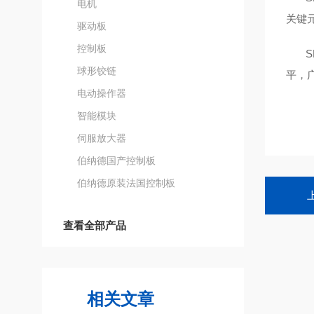
电机
关键
驱动板
控制板
球形铰链
平，
电动操作器
智能模块
伺服放大器
伯纳德国产控制板
伯纳德原装法国控制板
查看全部产品
相关文章