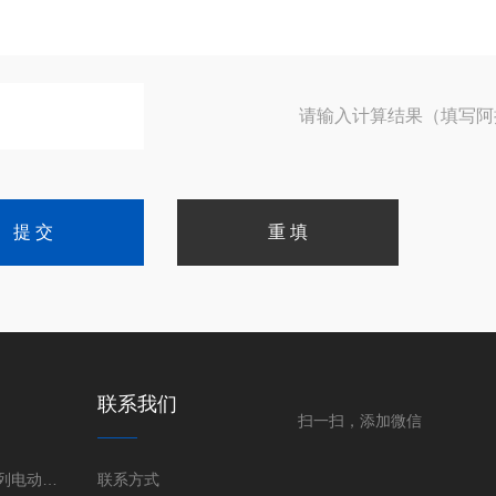
请输入计算结果（填写阿
联系我们
扫一扫，添加微信
伯纳德SD系列电动执行器
联系方式