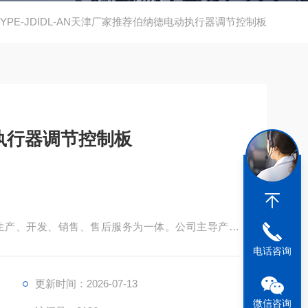
TYPE-JDIDL-AN天津厂家推荐伯纳德电动执行器调节控制板
执行器调节控制板
生产、开发、销售、售后服务为一体。公司主导产品
列、ST系列等电动执行机构；广泛应用于电力、冶金、石
电话咨询
建材、水处理等领域。
更新时间：2026-07-13
微信咨询