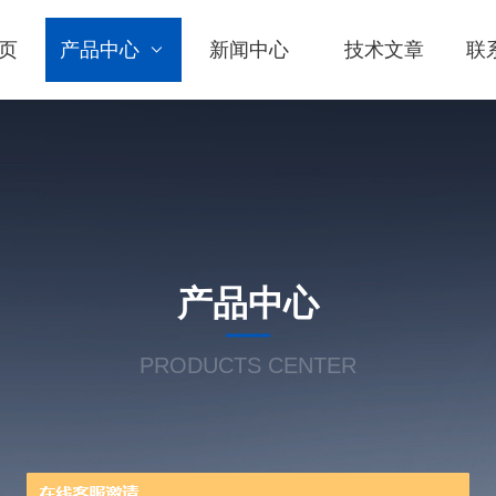
页
产品中心
新闻中心
技术文章
联
产品中心
PRODUCTS CENTER