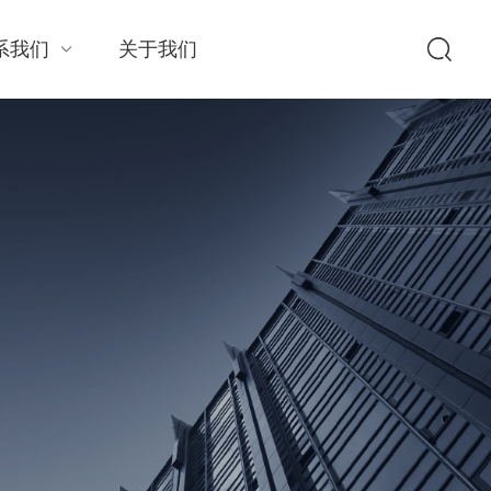
系我们
关于我们