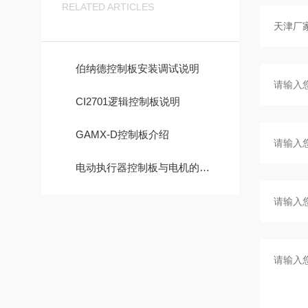
RELATED ARTICLES
伯纳德控制板安装调试说明
CI2701逻辑控制板说明
GAMX-D控制板介绍
电动执行器控制板与电机的主要区别