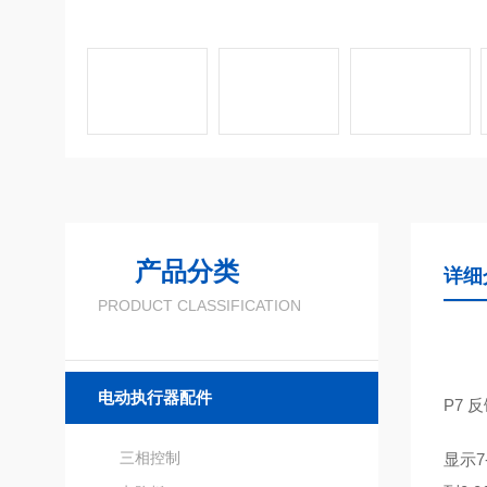
产品分类
详细
PRODUCT CLASSIFICATION
电动执行器配件
P7 
三相控制
显示