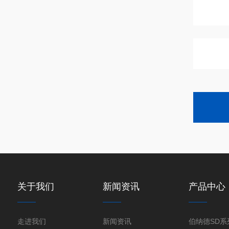
关于我们
新闻资讯
产品中心
走进我们
新闻资讯