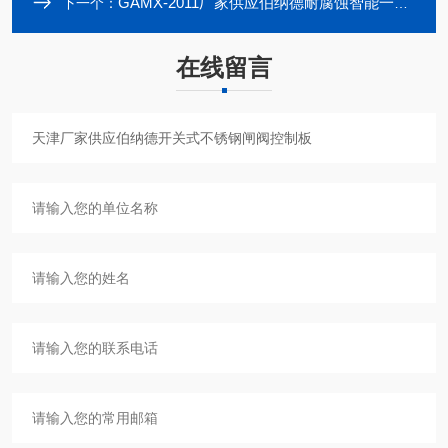
GAMX-2011厂家供应伯纳德耐腐蚀智能一体化控制模块
下一个：
在线留言