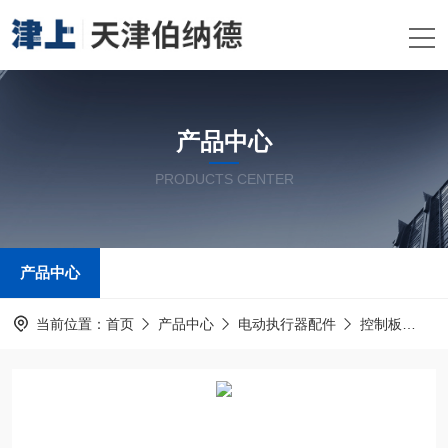
产品中心
PRODUCTS CENTER
产品中心
当前位置：
首页
产品中心
电动执行器配件
控制板
G