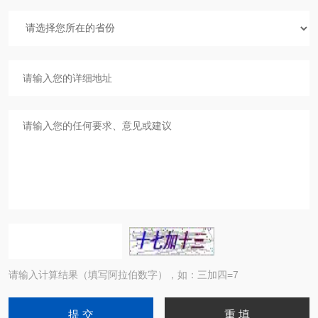
请输入计算结果（填写阿拉伯数字），如：三加四=7