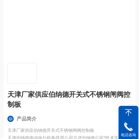
天津厂家供应伯纳德开关式不锈钢闸阀控
制板
产品简介
天津厂家供应伯纳德开关式不锈钢闸阀控制板
电话咨询
天津伯纳德电动执行机构是我公司引进伯纳德公司*技术生产的一