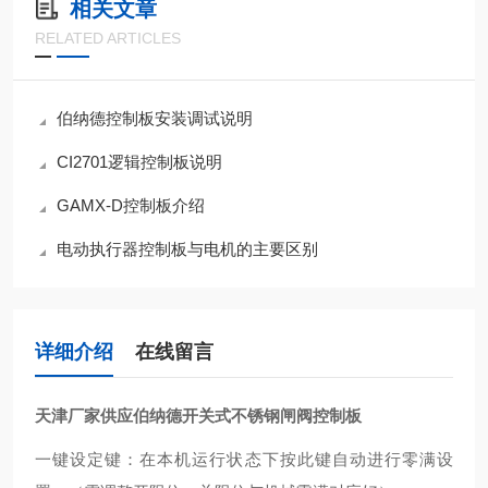
相关文章
RELATED ARTICLES
伯纳德控制板安装调试说明
CI2701逻辑控制板说明
GAMX-D控制板介绍
电动执行器控制板与电机的主要区别
详细介绍
在线留言
天津厂家供应伯纳德开关式不锈钢闸阀控制板
一键设定键：在本机运行状态下按此键自动进行零满设