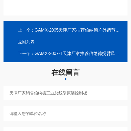
GAMX-2005天津厂家推荐伯纳德户外调节型信号控制板
上一个：
返回列表
GAMX-2007-T天津厂家推荐伯纳德拐臂风门位置控制板
下一个：
在线留言