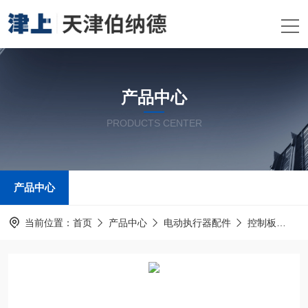
产品中心
PRODUCTS CENTER
产品中心
当前位置：
首页
产品中心
电动执行器配件
控制板
G