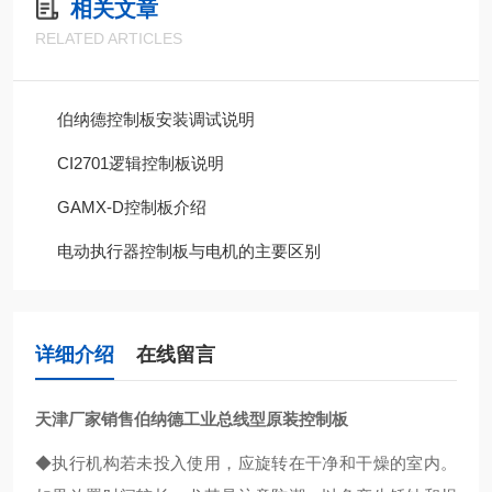
相关文章
RELATED ARTICLES
伯纳德控制板安装调试说明
CI2701逻辑控制板说明
GAMX-D控制板介绍
电动执行器控制板与电机的主要区别
详细介绍
在线留言
天津厂家销售伯纳德工业总线型原装控制板
◆执行机构若未投入使用，应旋转在干净和干燥的室内。