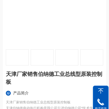
天津厂家销售伯纳德工业总线型原装控制
板
产品简介
天津厂家销售伯纳德工业总线型原装控制板
天津伯纳德电动执行机构是我公司引进伯纳德公司*技术生产的一
电话咨询