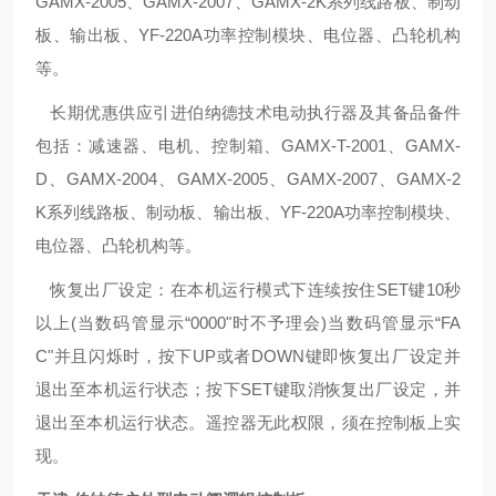
GAMX-2005、GAMX-2007、GAMX-2K系列线路板、制动
板、输出板、YF-220A功率控制模块、电位器、凸轮机构
等。
长期优惠供应引进伯纳德技术电动执行器及其备品备件
包括：减速器、电机、控制箱、GAMX-T-2001、GAMX-
D、GAMX-2004、GAMX-2005、GAMX-2007、GAMX-2
K系列线路板、制动板、输出板、YF-220A功率控制模块、
电位器、凸轮机构等。
恢复出厂设定：在本机运行模式下连续按住SET键10秒
以上(当数码管显示“0000"时不予理会)当数码管显示“FA
C"并且闪烁时，按下UP或者DOWN键即恢复出厂设定并
退出至本机运行状态；按下SET键取消恢复出厂设定，并
退出至本机运行状态。遥控器无此权限，须在控制板上实
现。