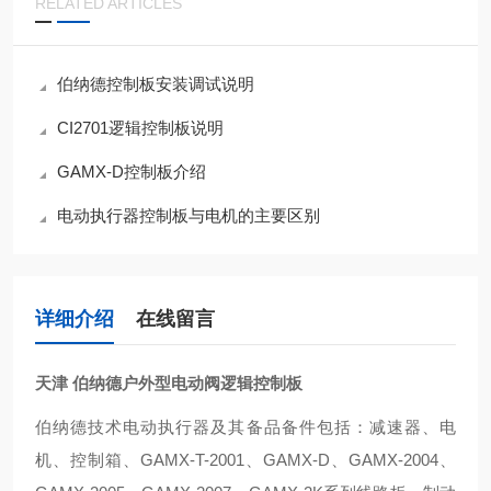
RELATED ARTICLES
伯纳德控制板安装调试说明
CI2701逻辑控制板说明
GAMX-D控制板介绍
电动执行器控制板与电机的主要区别
详细介绍
在线留言
天津 伯纳德户外型电动阀逻辑控制板
伯纳德技术电动执行器及其备品备件包括：减速器、电
机、控制箱、GAMX-T-2001、GAMX-D、GAMX-2004、