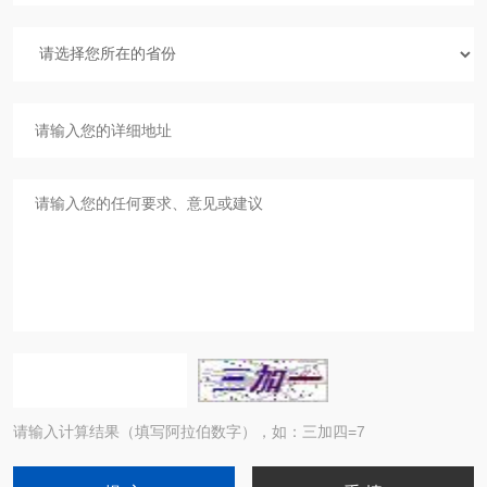
请输入计算结果（填写阿拉伯数字），如：三加四=7