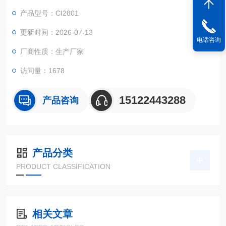
AMX-2007、GAMX-2K系列线路板、制动板、输出板、YF-220A
产品型号：CI2801
功率控制模块、电位器、凸轮机构等。
更新时间：2026-07-13
电话咨询
厂商性质：生产厂家
访问量：1678
15122443288
产品咨询
产品分类
PRODUCT CLASSIFICATION
相关文章