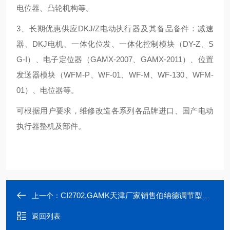
电位器、凸轮机构等。
3、长期优惠供应DKJ/Z电动执行器及其备品备件：减速
器、DKJ电机、一体化位发、一体化控制模块（DY-Z、S
G-I）、电子定位器（GAMX-2007、GAMX-2011）、位置
发送器模块（WFM-P、WF-01、WF-M、WF-130、WFM-
01）、电位器等。
可根据用户要求，维修改造各系列各品牌进口、国产电动
执行器整机及部件。
CI2702,GAMK天津厂家销售伯纳德调节型电子定位器控制板
上一个：
返回列表