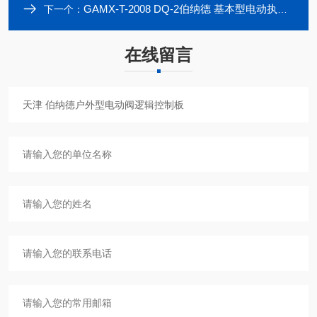
GAMX-T-2008 DQ-2伯纳德 基本型电动执行机构电路板
下一个：
在线留言