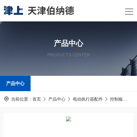
产品中心
PRODUCTS CENTER
产品中心
当前位置：
首页
产品中心
电动执行器配件
控制板
C