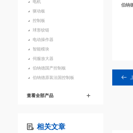
电机
伯纳
驱动板
控制板
球形铰链
电动操作器
智能模块
伺服放大器
伯纳德国产控制板
伯纳德原装法国控制板
查看全部产品
相关文章