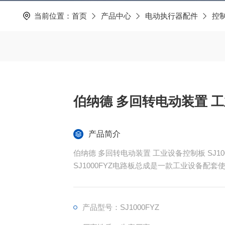
当前位置：
首页
产品中心
电动执行器配件
控
伯纳德 多回转电动装置 
产品简介
伯纳德 多回转电动装置 工业设备控制板 SJ100
SJ1000FYZ电路板总成是一款工业设备配
产品型号：SJ1000FYZ