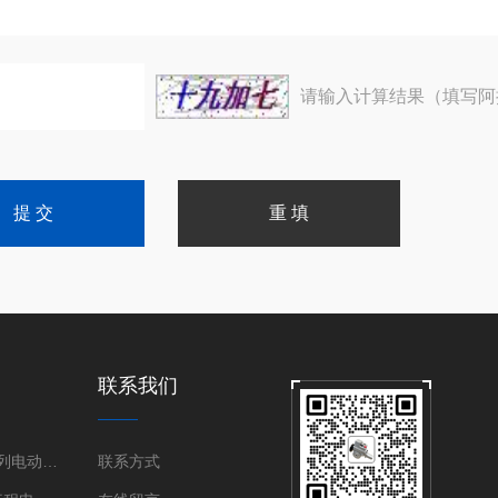
请输入计算结果（填写阿
联系我们
伯纳德SD系列电动执行器
联系方式