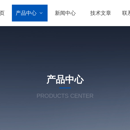
页
产品中心
新闻中心
技术文章
联
产品中心
PRODUCTS CENTER