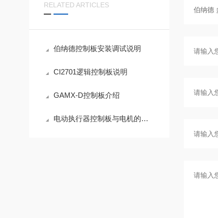
RELATED ARTICLES
伯纳德控制板安装调试说明
CI2701逻辑控制板说明
GAMX-D控制板介绍
电动执行器控制板与电机的主要区别