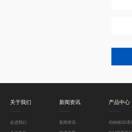
关于我们
新闻资讯
产品中心
走进我们
新闻资讯