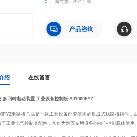
厂商性质：生产厂家
产品咨询
介绍
在线留言
德 多回转电动装置 工业设备控制板
SJ1000FYZ
1000FYZ电路板总成是一款工业设备配套使用的集成式线路板组件
属于工业电气控制类配件，常作为对应专用设备的核心控制载体使用