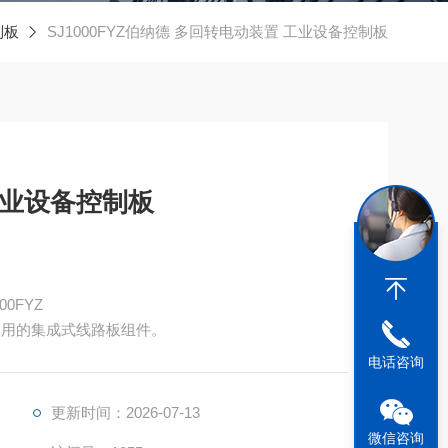
制板
SJ1000FYZ伯纳德 多回转电动装置 工业设备控制板
工业设备控制板
0FYZ
套使用的集成式线路板组件。
电话咨询
更新时间：2026-07-13
微信咨询