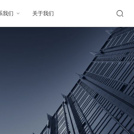
系我们
关于我们