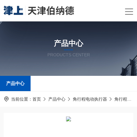
产品中心
PRODUCTS CENTER
产品中心
当前位置：
首页
产品中心
角行程电动执行器
角行程