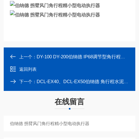
DY-100 DY-200伯纳德 IP68调节型角行程电动阀门执行器
上一个：
返回列表
DCL-EX40、DCL-EX50伯纳德 角行程水泥厂电动流量阀执行器
下一个：
在线留言