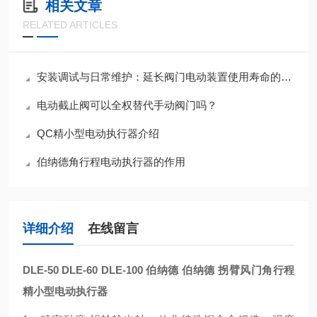
相关文章
RELATED ARTICLES
安装调试与日常维护：延长阀门电动装置使用寿命的关键措施
电动截止阀可以全权替代手动阀门吗？
QC精小型电动执行器介绍
伯纳德角行程电动执行器的作用
详细介绍
在线留言
DLE-50 DLE-60 DLE-100 伯纳德
伯纳德 拐臂风门角行程
精小型电动执行器