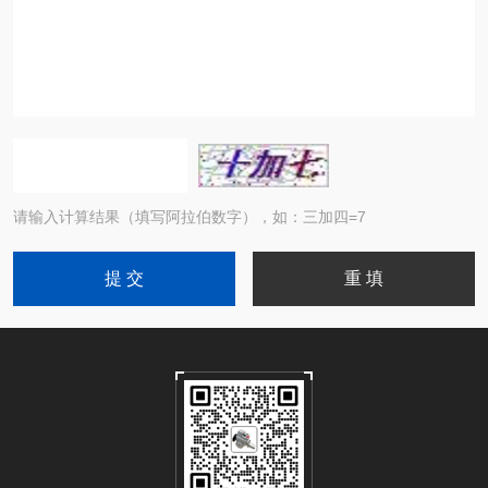
请输入计算结果（填写阿拉伯数字），如：三加四=7