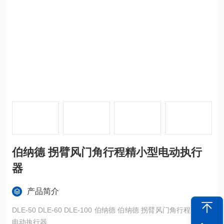
伯纳德 拐臂风门角行程精小型电动执行
器
产品简介
DLE-50 DLE-60 DLE-100 伯纳德 伯纳德 拐臂风门角行程精小型
电动执行器