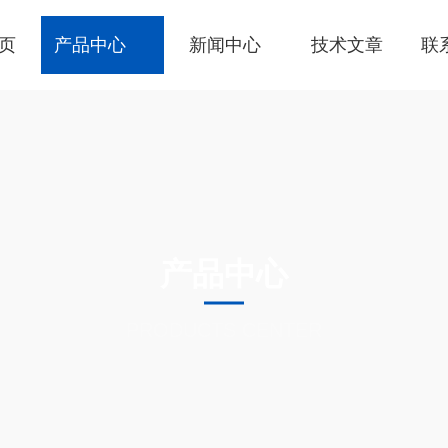
页
产品中心
新闻中心
技术文章
联
产品中心
PRODUCTS CENTER