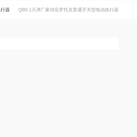
执行器
QB5-1天津厂家供应罗托克普通开关型电动执行器