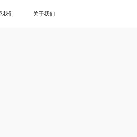
系我们
关于我们