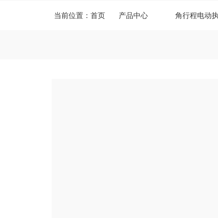
当前位置：
首页
产品中心
角行程电动