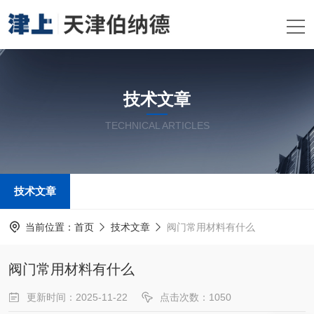
技术文章
TECHNICAL ARTICLES
技术文章
当前位置：
首页
技术文章
阀门常用材料有什么
阀门常用材料有什么
更新时间：2025-11-22
点击次数：1050