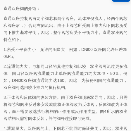
直通双座阀的介绍：
直通双座控制阀有两个阀芯和两个阀座。流体左侧流人，经两个阀芯
和阀座后，汇合到右侧流出。由于上阀芯所受向上推力和下阀芯所受
向下推力基本平衡，因此，整个阀芯所受不平衡力小。直通双座阀的
特点如下。
1.所受不平衡力小，允许的压降大，例如，DNl00 双座阀允许压差28
0kPa。
2.流通能力大，与相同口径的其他控制阀比较，双座阀可流过更多流
体，同口径双座阀流通能力比单座阀流通能力约大20％～50％。例
如，DNl00双座阀流通能力达160。因此，为获得相同的流通能力，
双座阀可选用较小推力的执行机构。
3.正体阀和反体阀的改装方便。由于双座阀顶底双导向，因此，只需
将阀芯和阀座反过来安装就能将正体阀改为反体阀，反体阀改为正体
阀，而不需要改选执行机构的正作用或反作用类型。图4所示的双座
阀结构只需将阀体反装，并与阀杆连接即可完成。
4.泄漏量大。双座阀的上、下阀芯不能同时保证关闭，因此，双座阀