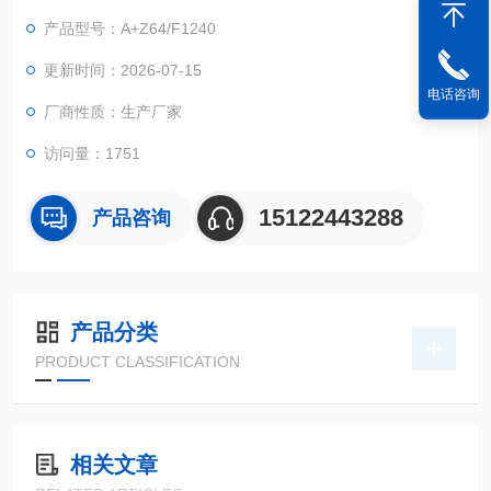
产品型号：A+Z64/F1240
更新时间：2026-07-15
电话咨询
厂商性质：生产厂家
访问量：1751
15122443288
产品咨询
产品分类
PRODUCT CLASSIFICATION
相关文章