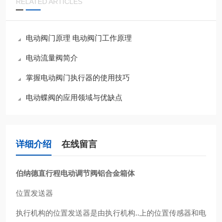
RELATED ARTICLES
电动阀门原理 电动阀门工作原理
电动流量阀简介
掌握电动阀门执行器的使用技巧
电动蝶阀的应用领域与优缺点
详细介绍
在线留言
伯纳德直行程电动调节阀铝合金箱体
位置发送器
执行机构的位置发送器是由执行机构..上的位置传感器和电