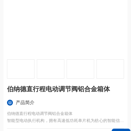
伯纳德直行程电动调节阀铝合金箱体
产品简介
伯纳德直行程电动调节阀铝合金箱体
智能型电动执行机构，拥有高速低功耗单片机为枋心的智能信号
采集控制单元，对各种阀门或装置进行精确定位操作。