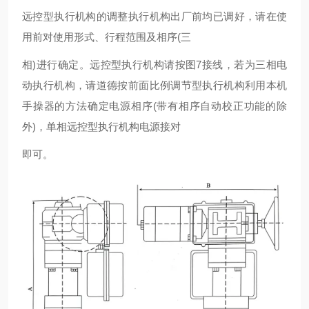
远控型执行机构的调整执行机构出厂前均已调好，请在使
用前对使用形式、行程范围及相序(三
相)进行确定。远控型执行机构请按图7接线，若为三相电
动执行机构，请道德按前面比例调节型执行机构利用本机
手操器的方法确定电源相序(带有相序自动校正功能的除
外)，单相远控型执行机构电源接对
即可。