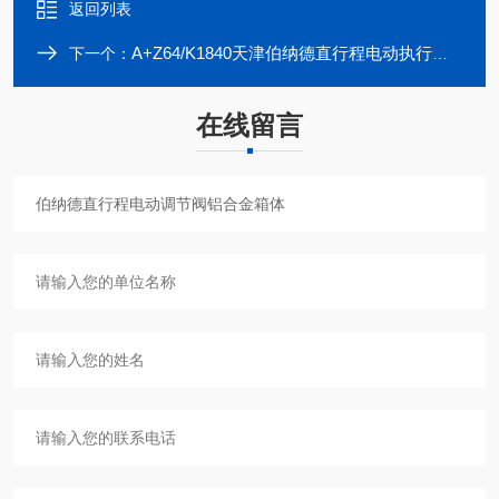
返回列表
A+Z64/K1840天津伯纳德直行程电动执行机构调节阀
下一个：
在线留言