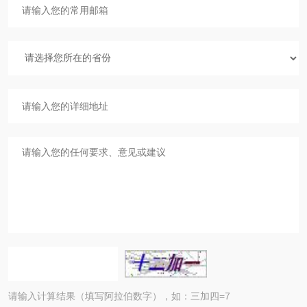
请输入计算结果（填写阿拉伯数字），如：三加四=7