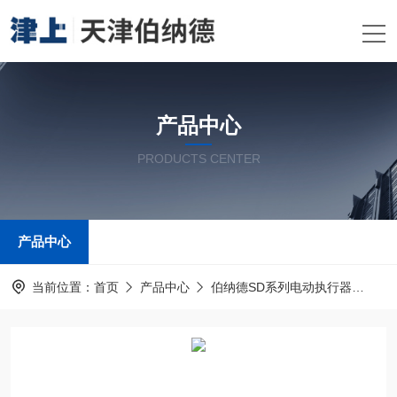
产品中心
PRODUCTS CENTER
产品中心
当前位置：
首页
产品中心
伯纳德SD系列电动执行器
伯