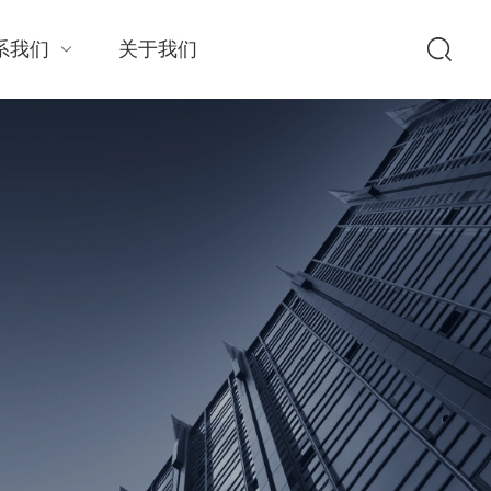
系我们
关于我们