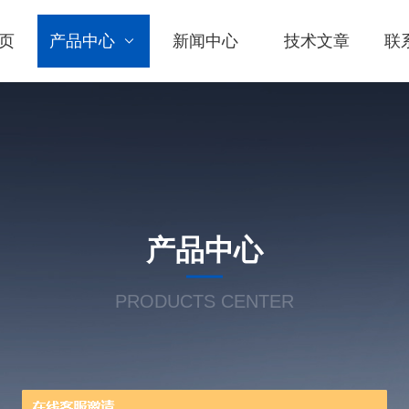
页
产品中心
新闻中心
技术文章
联
产品中心
PRODUCTS CENTER