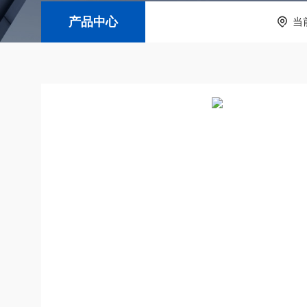
产品中心
当