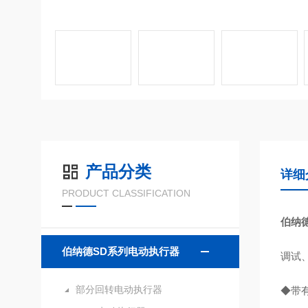
产品分类
详细
PRODUCT CLASSIFICATION
伯纳
伯纳德SD系列电动执行器
调试
部分回转电动执行器
◆带