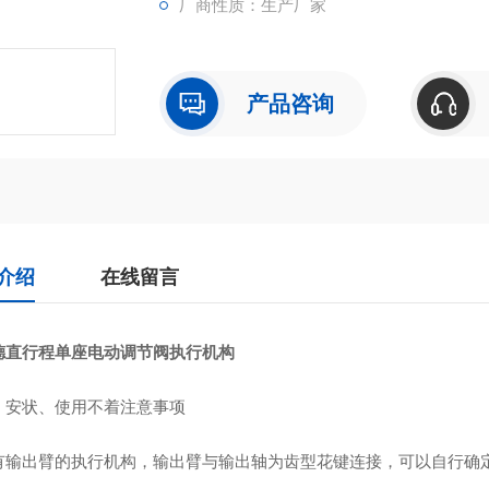
厂商性质：生产厂家
产品咨询
介绍
在线留言
德直行程单座电动调节阀执行机构
、安状、使用不着注意事项
有输出臂的执行机构，输出臂与输出轴为齿型花键连接，可以自行确