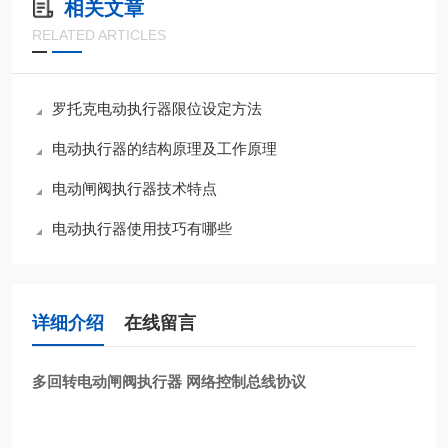
相关文章
RELATED ARTICLES
罗托克电动执行器限位设定方法
电动执行器的结构原理及工作原理
电动闸阀执行器技术特点
电动执行器使用技巧有哪些
详细介绍
在线留言
多回转电动闸阀执行器 网络控制总线协议