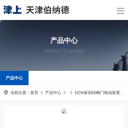
产品中心
PRODUCTS CENTER
产品中心
当前位置：
首页
产品中心
DZW多回转阀门电动装置