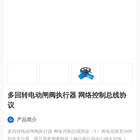
多回转电动闸阀执行器 网络控制总线协
议
产品简介
多回转电动闸阀执行器 网络控制总线协议（1）将电动装置动作
到全关位置，用万用表测量模块上阀位电位器中心抽头对地（GN