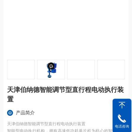
天津伯纳德智能调节型直行程电动执行装
置
产品简介
天津伯纳德智能调节型直行程电动执行装置
电话咨询
智能型电动执行机构，拥有高速低功耗单片机为枋心的智能信号