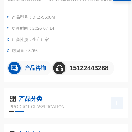
采集控制单元，对各种阀门或装置进行精确定位操作。
产品型号：DKZ-5500M
更新时间：2026-07-14
厂商性质：生产厂家
访问量：3766
15122443288
产品咨询
产品分类
PRODUCT CLASSIFICATION