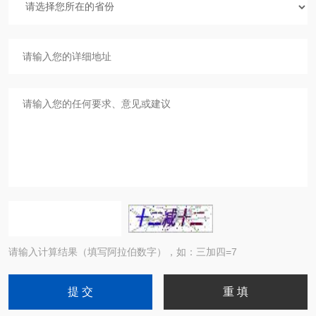
请输入计算结果（填写阿拉伯数字），如：三加四=7