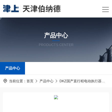
产品中心
PRODUCTS CENTER
产品中心
当前位置：
首页
产品中心
DKZ国产直行程电动执行器
伯