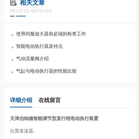
相关文章
RELATED ARTICLES
使用伺服放大器前必须的检查工作
智能电动执行器及特点
气动流量阀介绍
气缸与电动执行器的性能比较
详细介绍
在线留言
天津伯纳德智能调节型直行程电动执行装置
位置发送器.