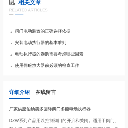
相关文章
RELATED ARTICLES
阀门电动装置的正确选择依据
安装电动执行器的基本准则
电动执行器的选购需要考虑哪些因素
使用伺服放大器前必须的检查工作
详细介绍
在线留言
厂家供应伯纳德多回转阀门多圈电动执行器
DZW系列产品用以控制阀门的开启和关闭。适用于阀门、