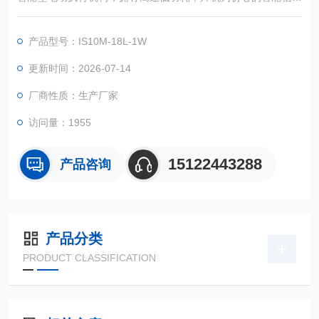
采集控制单元，对各种阀门或装置进行精确定位操作。
产品型号：IS10M-18L-1W
更新时间：2026-07-14
厂商性质：生产厂家
访问量：1955
15122443288
产品咨询
产品分类
PRODUCT CLASSIFICATION