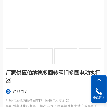
厂家供应伯纳德多回转阀门多圈电动执行
器
产品简介
电话咨询
厂家供应伯纳德多回转阀门多圈电动执行器
智能型电动执行机构，拥有高速低功耗单片机为枋心的智能信号