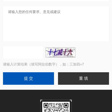
请输入计算结果（填写阿拉伯数字），如：三加四=7