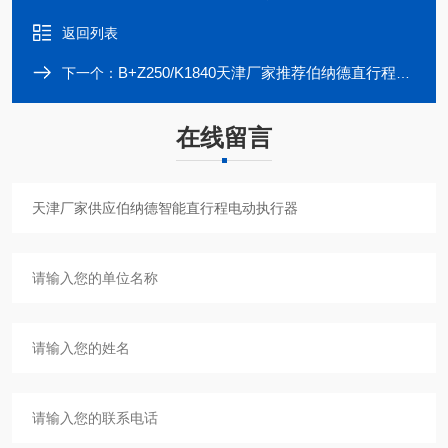
返回列表
B+Z250/K1840天津厂家推荐伯纳德直行程电动风阀执行器
下一个：
在线留言