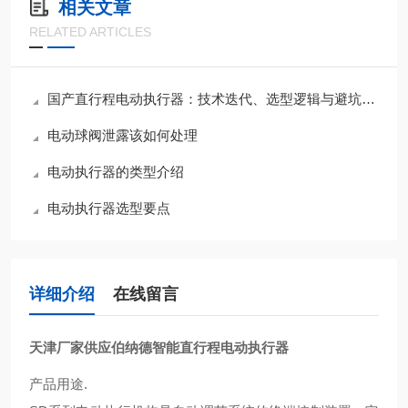
相关文章
RELATED ARTICLES
国产直行程电动执行器：技术迭代、选型逻辑与避坑指南
电动球阀泄露该如何处理
电动执行器的类型介绍
电动执行器选型要点
详细介绍
在线留言
天津厂家供应伯纳德智能直行程电动执行器
产品用途.