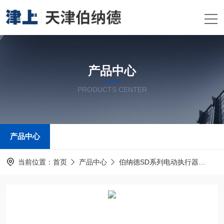
产品中心
PRODUCTS CENTER
产品中心
当前位置：
首页
产品中心
伯纳德SD系列电动执行器
伯