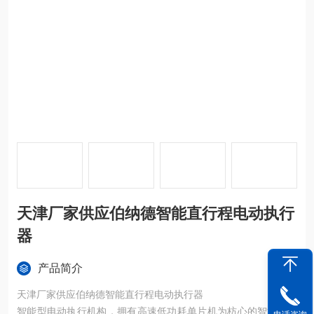
天津厂家供应伯纳德智能直行程电动执行
器
产品简介
天津厂家供应伯纳德智能直行程电动执行器
智能型电动执行机构，拥有高速低功耗单片机为枋心的智能信号