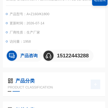
电话咨询
采集控制单元，对各种阀门或装置进行精确定位操作。
产品型号：A+Z160/K1800
更新时间：2026-07-14
厂商性质：生产厂家
访问量：1958
15122443288
产品咨询
产品分类
PRODUCT CLASSIFICATION