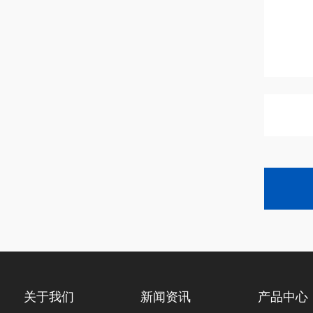
关于我们
新闻资讯
产品中心