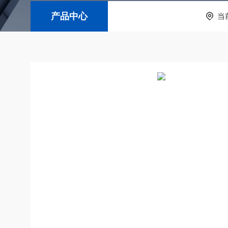
产品中心
当