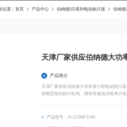
前位置：
首页
产品中心
伯纳德SD系列电动执行器
伯纳德
天津厂家供应伯纳德大功
产品简介
天津厂家供应伯纳德大功率直行程电动执行器
智能型电动执行机构，拥有高速低功耗单片机
进行精确定位操作。
产品型号：A+Z100/F1240