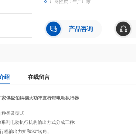
厂商性质：生产厂家
产品咨询
介绍
在线留言
厂家供应伯纳德大功率直行程电动执行器
的种类及型式
SD系列电动执行机构输出方式分成三种:
行程输出力矩和90°转角。