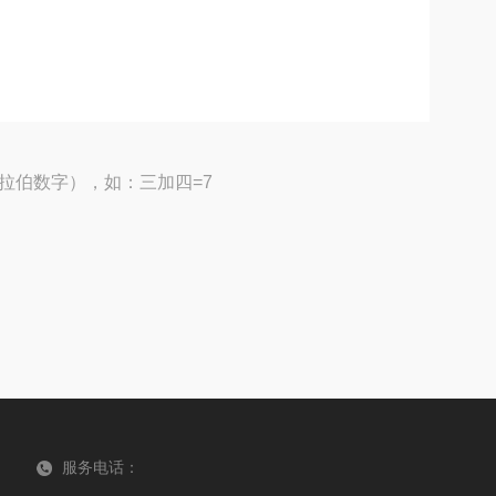
拉伯数字），如：三加四=7
服务电话：