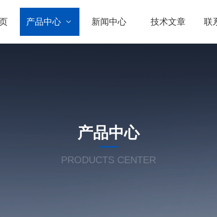
页
产品中心
新闻中心
技术文章
联
产品中心
PRODUCTS CENTER