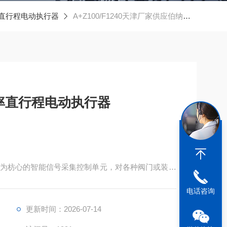
直行程电动执行器
A+Z100/F1240天津厂家供应伯纳德大功率直行程电动执行器
率直行程电动执行器
为枋心的智能信号采集控制单元，对各种阀门或装置
电话咨询
更新时间：2026-07-14