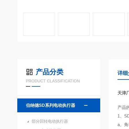
产品分类
详细
PRODUCT CLASSIFICATION
天津
伯纳德SD系列电动执行器
产品
1、
部分回转电动执行器
a、角