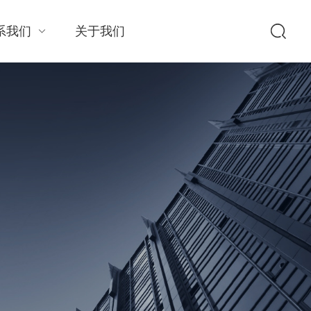
系我们
关于我们