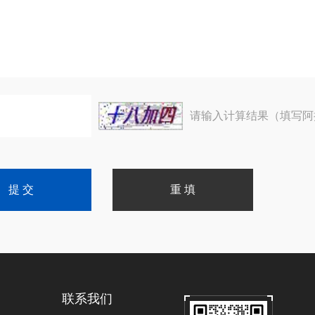
请输入计算结果（填写阿
联系我们